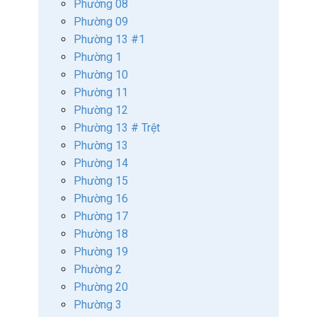
Phường 08
Phường 09
Phường 13 #1
Phường 1
Phường 10
Phường 11
Phường 12
Phường 13 # Trệt
Phường 13
Phường 14
Phường 15
Phường 16
Phường 17
Phường 18
Phường 19
Phường 2
Phường 20
Phường 3