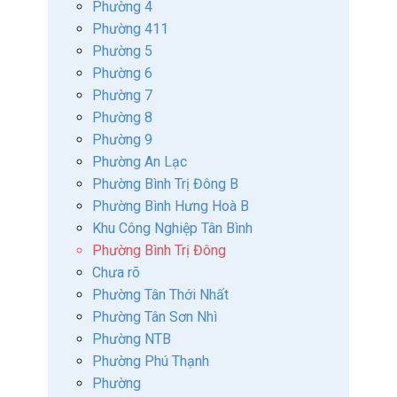
Phường 4
Phường 411
Phường 5
Phường 6
Phường 7
Phường 8
Phường 9
Phường An Lạc
Phường Bình Trị Đông B
Phường Bình Hưng Hoà B
Khu Công Nghiệp Tân Bình
Phường Bình Trị Đông
Chưa rõ
Phường Tân Thới Nhất
Phường Tân Sơn Nhì
Phường NTB
Phường Phú Thạnh
Phường