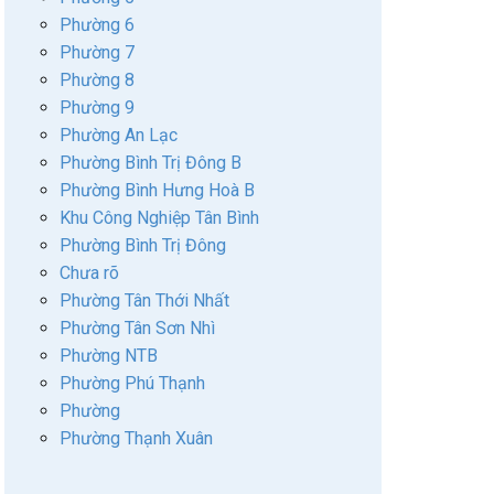
Phường 6
Phường 7
Phường 8
Phường 9
Phường An Lạc
Phường Bình Trị Đông B
Phường Bình Hưng Hoà B
Khu Công Nghiệp Tân Bình
Phường Bình Trị Đông
Chưa rõ
Phường Tân Thới Nhất
Phường Tân Sơn Nhì
Phường NTB
Phường Phú Thạnh
Phường
Phường Thạnh Xuân