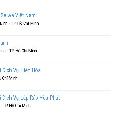
 Seiwa Việt Nam
Bình - TP Hồ Chí Minh
Xanh
ình - TP Hồ Chí Minh
 Dịch Vụ Hiền Hòa
ồ Chí Minh
 Dịch Vụ Lắp Ráp Hòa Phát
 - TP Hồ Chí Minh