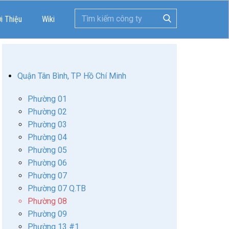
ới Thiệu
Wiki
Quận Tân Bình, TP Hồ Chí Minh
Phường 01
Phường 02
Phường 03
Phường 04
Phường 05
Phường 06
Phường 07
Phường 07 Q.TB
Phường 08
Phường 09
Phường 13 #1