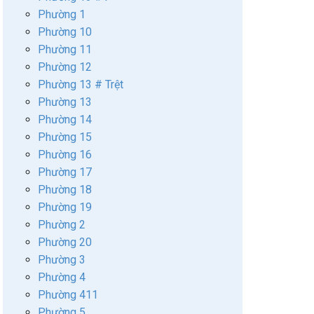
Phường 1
Phường 10
Phường 11
Phường 12
Phường 13 # Trệt
Phường 13
Phường 14
Phường 15
Phường 16
Phường 17
Phường 18
Phường 19
Phường 2
Phường 20
Phường 3
Phường 4
Phường 411
Phường 5