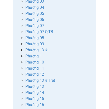
Phường 03
Phường 04
Phường 05
Phường 06
Phường 07
Phường 07 Q.TB
Phường 08
Phường 09
Phường 13 #1
Phường 1
Phường 10
Phường 11
Phường 12
Phường 13 # Trệt
Phường 13
Phường 14
Phường 15
Phường 16