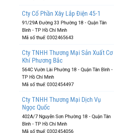
Cty Cổ Phần Xây Lắp Điện 45-1
91/29A Đường 33 Phường 18 - Quận Tân
Bình - TP Hồ Chí Minh
Mã số thuế:
0302465643
Cty TNHH Thương Mại Sản Xuất Cơ
Khí Phương Bắc
564C Vườn Lài Phường 18 - Quận Tân Bình -
TP Hồ Chí Minh
Mã số thuế:
0302454497
Cty TNHH Thương Mại Dịch Vụ
Ngọc Quốc
402A/7 Nguyễn Sơn Phường 18 - Quận Tân
Bình - TP Hồ Chí Minh
Mã số thuế:
0302454056