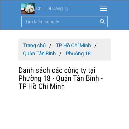
Chi Tiết Công Ty
Trang chủ
TP Hồ Chí Minh
Quận Tân Bình
Phường 18
Danh sách các công ty tại
Phường 18 - Quận Tân Bình -
TP Hồ Chí Minh