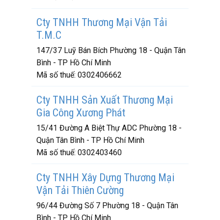
Cty TNHH Thương Mại Vận Tải
T.M.C
147/37 Luỹ Bán Bích Phường 18 - Quận Tân
Bình - TP Hồ Chí Minh
Mã số thuế:
0302406662
Cty TNHH Sản Xuất Thương Mại
Gia Công Xương Phát
15/41 Đường A Biệt Thự ADC Phường 18 -
Quận Tân Bình - TP Hồ Chí Minh
Mã số thuế:
0302403460
Cty TNHH Xây Dựng Thương Mại
Vận Tải Thiên Cường
96/44 Đường Số 7 Phường 18 - Quận Tân
Bình - TP Hồ Chí Minh