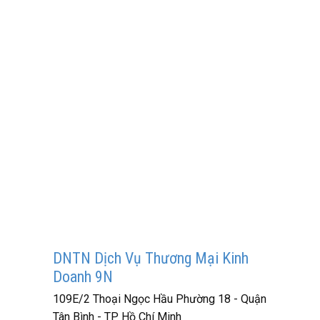
DNTN Dịch Vụ Thương Mại Kinh
Doanh 9N
109E/2 Thoại Ngọc Hầu Phường 18 - Quận
Tân Bình - TP Hồ Chí Minh