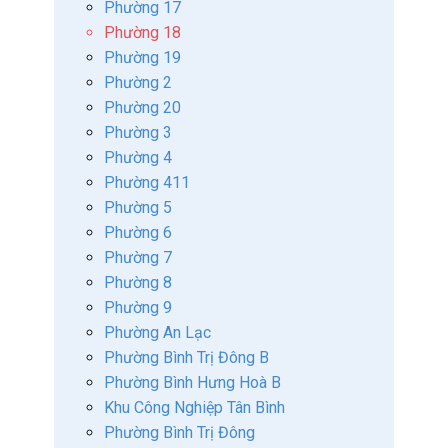
Phường 17
Phường 18
Phường 19
Phường 2
Phường 20
Phường 3
Phường 4
Phường 411
Phường 5
Phường 6
Phường 7
Phường 8
Phường 9
Phường An Lạc
Phường Bình Trị Đông B
Phường Bình Hưng Hoà B
Khu Công Nghiệp Tân Bình
Phường Bình Trị Đông