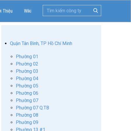
ới Thiệu
Wiki
Quận Tân Bình, TP Hồ Chí Minh
Phường 01
Phường 02
Phường 03
Phường 04
Phường 05
Phường 06
Phường 07
Phường 07 Q.TB
Phường 08
Phường 09
Phường 13 #1