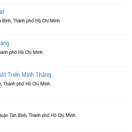
al
Bình, Thành phố Hồ Chí Minh
oàng
hành phố Hồ Chí Minh
át Triển Minh Thắng
, Thành phố Hồ Chí Minh
uận Tân Bình, Thành phố Hồ Chí Minh