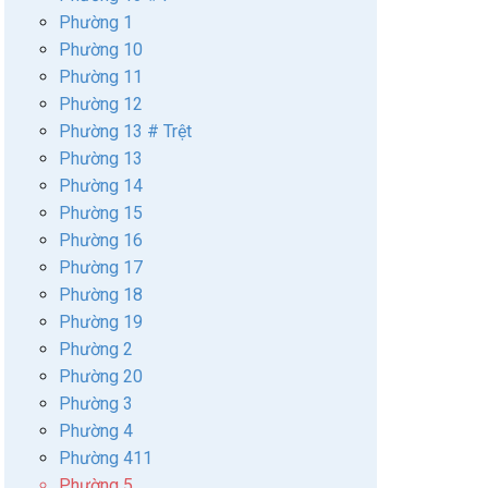
Phường 1
Phường 10
Phường 11
Phường 12
Phường 13 # Trệt
Phường 13
Phường 14
Phường 15
Phường 16
Phường 17
Phường 18
Phường 19
Phường 2
Phường 20
Phường 3
Phường 4
Phường 411
Phường 5