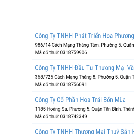
Công Ty TNHH Phát Triển Hoa Phươn
986/14 Cách Mạng Tháng Tám, Phường 5, Quận 
Mã số thuế:
0318759906
Công Ty TNHH Đầu Tư Thương Mại Và 
368/725 Cách Mạng Tháng 8, Phường 5, Quận Tâ
Mã số thuế:
0318756091
Công Ty Cổ Phần Hoa Trái Bốn Mùa
1185 Hoàng Sa, Phường 5, Quận Tân Bình, Thàn
Mã số thuế:
0318742349
Công Ty TNHH Thương Mại Thuỷ Sản 