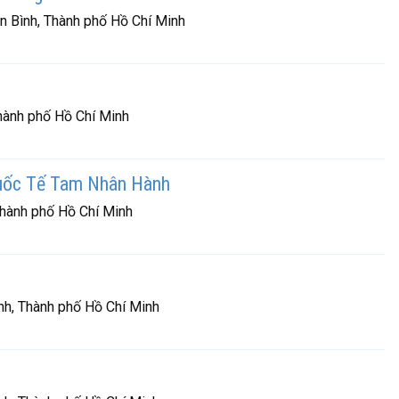
 Bình, Thành phố Hồ Chí Minh
hành phố Hồ Chí Minh
uốc Tế Tam Nhân Hành
Thành phố Hồ Chí Minh
h, Thành phố Hồ Chí Minh