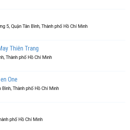
 5, Quận Tân Bình, Thành phố Hồ Chí Minh
ay Thiên Trang
h, Thành phố Hồ Chí Minh
en One
Bình, Thành phố Hồ Chí Minh
hành phố Hồ Chí Minh