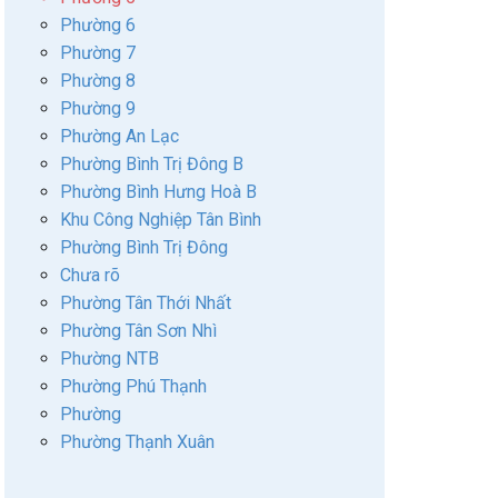
Phường 6
Phường 7
Phường 8
Phường 9
Phường An Lạc
Phường Bình Trị Đông B
Phường Bình Hưng Hoà B
Khu Công Nghiệp Tân Bình
Phường Bình Trị Đông
Chưa rõ
Phường Tân Thới Nhất
Phường Tân Sơn Nhì
Phường NTB
Phường Phú Thạnh
Phường
Phường Thạnh Xuân