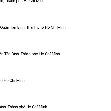
h, Thành phố Hồ Chí Minh
Quận Tân Bình, Thành phố Hồ Chí Minh
n Tân Bình, Thành phố Hồ Chí Minh
hố Hồ Chí Minh
ình, Thành phố Hồ Chí Minh