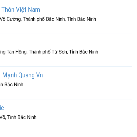
 Thôn Việt Nam
Võ Cường, Thành phố Bắc Ninh, Tỉnh Bắc Ninh
ng Tân Hồng, Thành phố Từ Sơn, Tỉnh Bắc Ninh
ụ Mạnh Quang Vn
nh Bắc Ninh
ic
Võ, Tỉnh Bắc Ninh