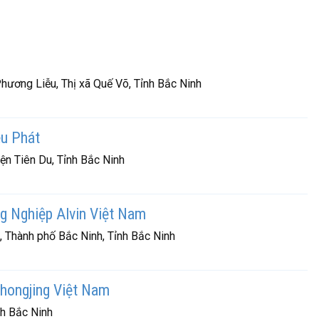
hương Liễu, Thị xã Quế Võ, Tỉnh Bắc Ninh
u Phát
ện Tiên Du, Tỉnh Bắc Ninh
g Nghiệp Alvin Việt Nam
 Thành phố Bắc Ninh, Tỉnh Bắc Ninh
hongjing Việt Nam
nh Bắc Ninh