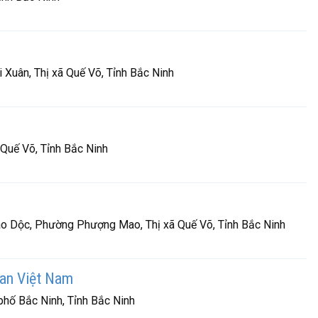
Xuân, Thị xã Quế Võ, Tỉnh Bắc Ninh
Quế Võ, Tỉnh Bắc Ninh
o Dộc, Phường Phượng Mao, Thị xã Quế Võ, Tỉnh Bắc Ninh
an Việt Nam
hố Bắc Ninh, Tỉnh Bắc Ninh