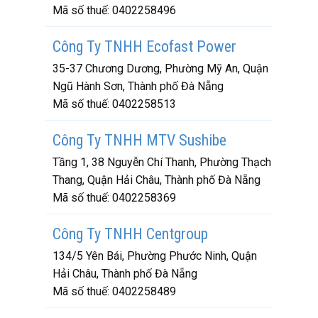
Mã số thuế:
0402258496
Công Ty TNHH Ecofast Power
35-37 Chương Dương, Phường Mỹ An, Quận
Ngũ Hành Sơn, Thành phố Đà Nẵng
Mã số thuế:
0402258513
Công Ty TNHH MTV Sushibe
Tầng 1, 38 Nguyễn Chí Thanh, Phường Thạch
Thang, Quận Hải Châu, Thành phố Đà Nẵng
Mã số thuế:
0402258369
Công Ty TNHH Centgroup
134/5 Yên Bái, Phường Phước Ninh, Quận
Hải Châu, Thành phố Đà Nẵng
Mã số thuế:
0402258489