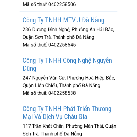
Mã số thuế:
0402258506
Công Ty TNHH MTV J Đà Nẵng
236 Dương Đình Nghệ, Phường An Hải Bắc,
Quận Sơn Trà, Thành phố Đà Nẵng
Mã số thuế:
0402258545
Công Ty TNHH Công Nghệ Nguyễn
Dũng
247 Nguyễn Văn Cừ, Phường Hoà Hiệp Bắc,
Quận Liên Chiểu, Thành phố Đà Nẵng
Mã số thuế:
0402258538
Công Ty TNHH Phát Triển Thương
Mại Và Dịch Vụ Châu Gia
117 Trần Khát Chân, Phường Mân Thái, Quận
Sơn Trà, Thành phố Đà Nẵng