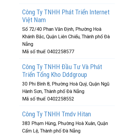
Công Ty TNHH Phát Triển Internet
Việt Nam
Số 72/40 Phan Văn Định, Phường Hoà
Khánh Bắc, Quận Liên Chiểu, Thành phố Đà
Nẵng
Mã số thuế:
0402258577
Công Ty TNHH Đầu Tư Và Phát
Triển Tổng Kho Dddgroup
30 Phi Bình 8, Phường Hoà Quý, Quận Ngũ
Hành Sơn, Thành phố Đà Nẵng
Mã số thuế:
0402258552
Công Ty TNHH Tmdv Hitan
383 Phạm Hùng, Phường Hoà Xuân, Quận
Cẩm Lệ, Thành phố Đà Nẵng