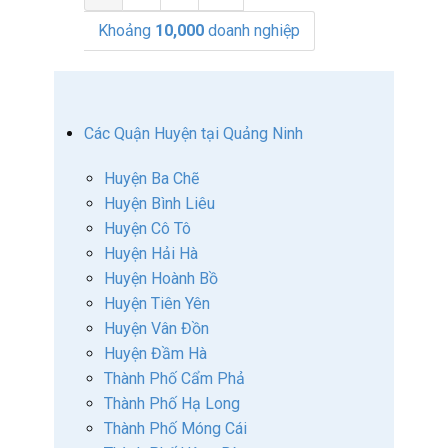
Khoảng
10,000
doanh nghiệp
Các Quận Huyện tại Quảng Ninh
Huyện Ba Chẽ
Huyện Bình Liêu
Huyện Cô Tô
Huyện Hải Hà
Huyện Hoành Bồ
Huyện Tiên Yên
Huyện Vân Đồn
Huyện Đầm Hà
Thành Phố Cẩm Phả
Thành Phố Hạ Long
Thành Phố Móng Cái