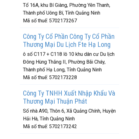
Tổ 16A, khu Bí Giàng, Phường Yên Thanh,
Thành phố Uông Bí, Tỉnh Quảng Ninh
Mã số thuế:
5702173267
Công Ty Cổ Phần Công Ty Cổ Phần
Thương Mại Du Lịch Fte Hạ Long
ô số C117 + C118 lô 10 khu dân cư Du lịch
Đông Hùng Thắng II, Phường Bãi Cháy,
Thành phố Hạ Long, Tỉnh Quảng Ninh
Mã số thuế:
5702173228
Công Ty TNHH Xuất Nhập Khẩu Và
Thương Mại Thuận Phát
Số nhà A90, Thôn 6, Xã Quảng Chính, Huyện
Hải Hà, Tỉnh Quảng Ninh
Mã số thuế:
5702173242