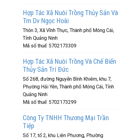
Hợp Tác Xã Nuôi Trồng Thủy Sản Và
Tm Dv Ngọc Hoài
Thôn 3, Xã Vĩnh Thực, Thành phố Móng Cái,
Tỉnh Quảng Ninh
Mã số thuế:
5702173309
Hợp Tác Xã Nuôi Trồng Và Chế Biến
Thủy Sản Trí Đức
Số 268, đường Nguyễn Bỉnh Khiêm, khu 7,
Phường Hải Yên, Thành phố Móng Cái, Tỉnh
Quảng Ninh
Mã số thuế:
5702173299
Công Ty TNHH Thương Mại Trần
Tiệp
Số 17, tổ 2, khu Liên Phương, Phường