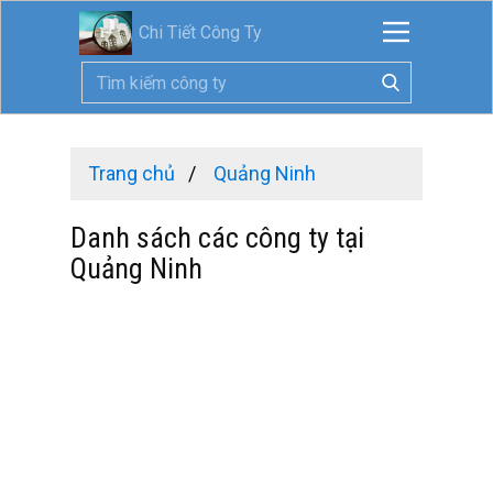
Chi Tiết Công Ty
Trang chủ
Quảng Ninh
Danh sách các công ty tại
Quảng Ninh