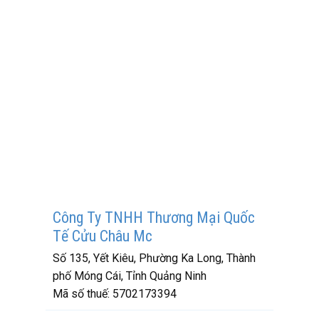
Công Ty TNHH Thương Mại Quốc
Tế Cửu Châu Mc
Số 135, Yết Kiêu, Phường Ka Long, Thành
phố Móng Cái, Tỉnh Quảng Ninh
Mã số thuế:
5702173394