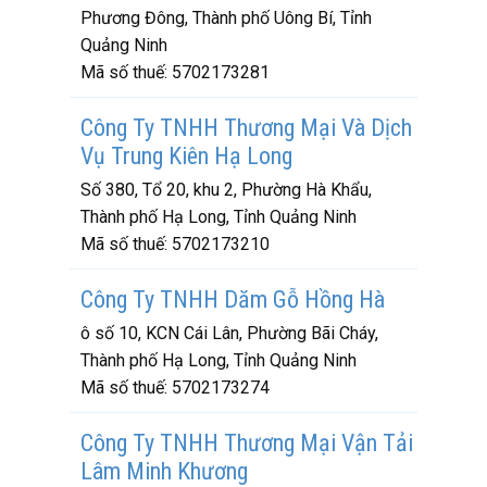
Phương Đông, Thành phố Uông Bí, Tỉnh
Quảng Ninh
Mã số thuế:
5702173281
Công Ty TNHH Thương Mại Và Dịch
Vụ Trung Kiên Hạ Long
Số 380, Tổ 20, khu 2, Phường Hà Khẩu,
Thành phố Hạ Long, Tỉnh Quảng Ninh
Mã số thuế:
5702173210
Công Ty TNHH Dăm Gỗ Hồng Hà
ô số 10, KCN Cái Lân, Phường Bãi Cháy,
Thành phố Hạ Long, Tỉnh Quảng Ninh
Mã số thuế:
5702173274
Công Ty TNHH Thương Mại Vận Tải
Lâm Minh Khương