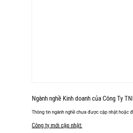
Ngành nghề Kinh doanh của Công Ty T
Thông tin ngành nghề chưa được cập nhật hoặc đ
Công ty mới cập nhật: