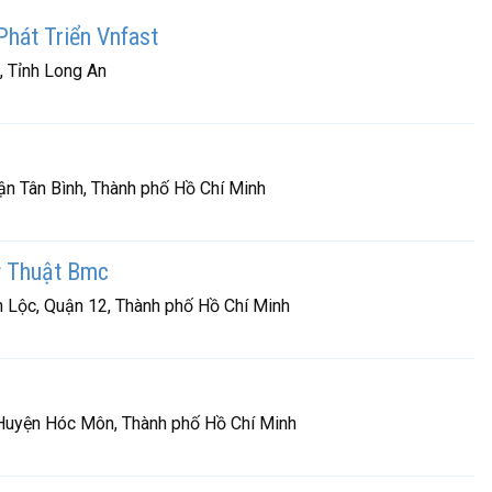
hát Triển Vnfast
, Tỉnh Long An
n Tân Bình, Thành phố Hồ Chí Minh
ỹ Thuật Bmc
 Lộc, Quận 12, Thành phố Hồ Chí Minh
Huyện Hóc Môn, Thành phố Hồ Chí Minh