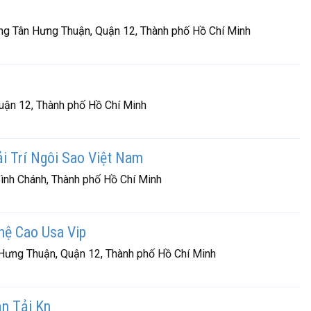
g Tân Hưng Thuận, Quận 12, Thành phố Hồ Chí Minh
uận 12, Thành phố Hồ Chí Minh
i Trí Ngôi Sao Việt Nam
Bình Chánh, Thành phố Hồ Chí Minh
ệ Cao Usa Vip
ưng Thuận, Quận 12, Thành phố Hồ Chí Minh
n Tải Kn