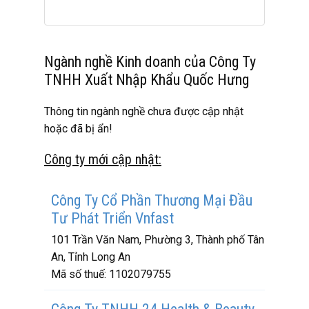
Ngành nghề Kinh doanh của Công Ty
TNHH Xuất Nhập Khẩu Quốc Hưng
Thông tin ngành nghề chưa được cập nhật
hoặc đã bị ẩn!
Công ty mới cập nhật:
Công Ty Cổ Phần Thương Mại Đầu
Tư Phát Triển Vnfast
101 Trần Văn Nam, Phường 3, Thành phố Tân
An, Tỉnh Long An
Mã số thuế:
1102079755