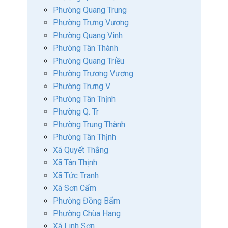
Phường Quang Trung
Phường Trưng Vương
Phường Quang Vinh
Phường Tân Thành
Phường Quang Triều
Phường Trương Vương
Phường Trưng V
Phường Tân Tnịnh
Phường Q. Tr
Phường Trung Thành
Phường Tân Thịnh
Xã Quyết Thắng
Xã Tân Thịnh
Xã Tức Tranh
Xã Sơn Cẩm
Phường Đồng Bẩm
Phường Chùa Hang
Xã Linh Sơn