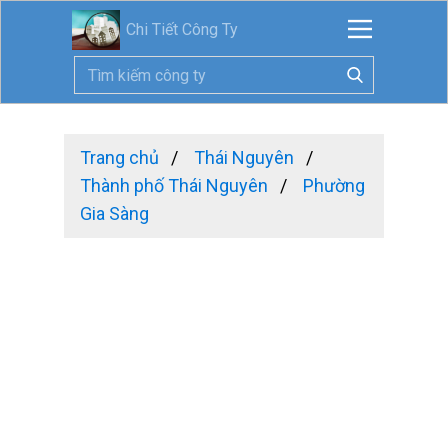
Chi Tiết Công Ty
Trang chủ
Thái Nguyên
Thành phố Thái Nguyên
Phường
Gia Sàng