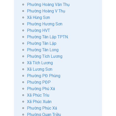
Phường Hoàng Văn Thụ
Phường Hoàng V Thụ
Xã Hùng Sơn
Phường Hương Sơn
Phường HVT
Phường Tân Lập TPTN.
Phường Tân Lập
Phường Tân Long
Phường Tích Lương
Xã Tích Lương
Xã Lương Sơn
Phường PĐ Phùng
Phường PĐP
Phường Phú Xá
Xã Phúc Trìu
Xã Phúc Xuân
Phường Phúc Xá
Phường Quan Triều