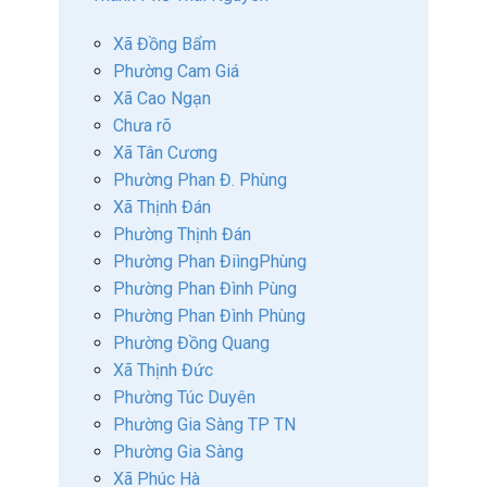
Xã Đồng Bẩm
Phường Cam Giá
Xã Cao Ngạn
Chưa rõ
Xã Tân Cương
Phường Phan Đ. Phùng
Xã Thịnh Đán
Phường Thịnh Đán
Phường Phan ĐiìngPhùng
Phường Phan Đình Pùng
Phường Phan Đình Phùng
Phường Đồng Quang
Xã Thịnh Đức
Phường Túc Duyên
Phường Gia Sàng TP TN
Phường Gia Sàng
Xã Phúc Hà