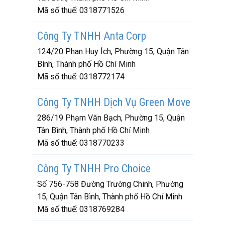
Mã số thuế:
0318771526
Công Ty TNHH Anta Corp
124/20 Phan Huy Ích, Phường 15, Quận Tân
Bình, Thành phố Hồ Chí Minh
Mã số thuế:
0318772174
Công Ty TNHH Dịch Vụ Green Move
286/19 Phạm Văn Bạch, Phường 15, Quận
Tân Bình, Thành phố Hồ Chí Minh
Mã số thuế:
0318770233
Công Ty TNHH Pro Choice
Số 756-758 Đường Trường Chinh, Phường
15, Quận Tân Bình, Thành phố Hồ Chí Minh
Mã số thuế:
0318769284