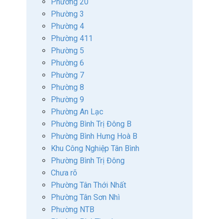
Phường 20
Phường 3
Phường 4
Phường 411
Phường 5
Phường 6
Phường 7
Phường 8
Phường 9
Phường An Lạc
Phường Bình Trị Đông B
Phường Bình Hưng Hoà B
Khu Công Nghiệp Tân Bình
Phường Bình Trị Đông
Chưa rõ
Phường Tân Thới Nhất
Phường Tân Sơn Nhì
Phường NTB