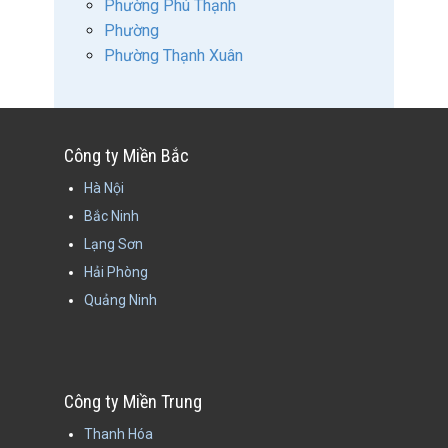
Phường Phú Thạnh
Phường
Phường Thạnh Xuân
Công ty Miền Bắc
Hà Nội
Bắc Ninh
Lạng Sơn
Hải Phòng
Quảng Ninh
Công ty Miền Trung
Thanh Hóa