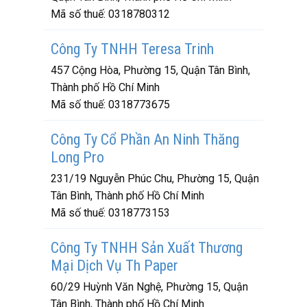
Mã số thuế:
0318780312
Công Ty TNHH Teresa Trinh
457 Cộng Hòa, Phường 15, Quận Tân Bình,
Thành phố Hồ Chí Minh
Mã số thuế:
0318773675
Công Ty Cổ Phần An Ninh Thăng
Long Pro
231/19 Nguyễn Phúc Chu, Phường 15, Quận
Tân Bình, Thành phố Hồ Chí Minh
Mã số thuế:
0318773153
Công Ty TNHH Sản Xuất Thương
Mại Dịch Vụ Th Paper
60/29 Huỳnh Văn Nghệ, Phường 15, Quận
Tân Bình, Thành phố Hồ Chí Minh