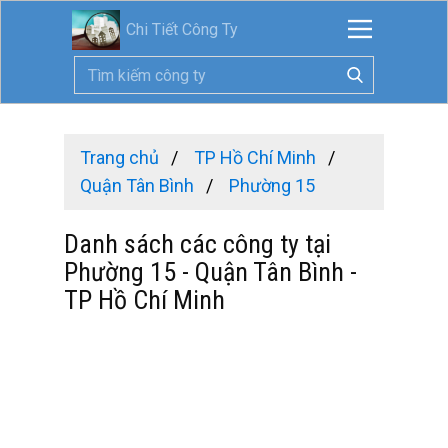
Chi Tiết Công Ty
Trang chủ
TP Hồ Chí Minh
Quận Tân Bình
Phường 15
Danh sách các công ty tại
Phường 15 - Quận Tân Bình -
TP Hồ Chí Minh