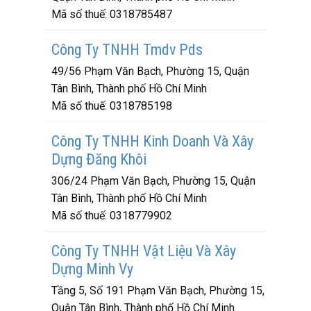
Mã số thuế:
0318785487
Công Ty TNHH Tmdv Pds
49/56 Phạm Văn Bạch, Phường 15, Quận
Tân Bình, Thành phố Hồ Chí Minh
Mã số thuế:
0318785198
Công Ty TNHH Kinh Doanh Và Xây
Dựng Đăng Khôi
306/24 Phạm Văn Bạch, Phường 15, Quận
Tân Bình, Thành phố Hồ Chí Minh
Mã số thuế:
0318779902
Công Ty TNHH Vật Liệu Và Xây
Dựng Minh Vy
Tầng 5, Số 191 Phạm Văn Bạch, Phường 15,
Quận Tân Bình, Thành phố Hồ Chí Minh