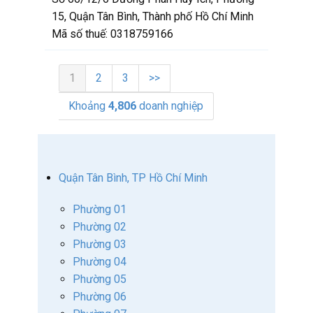
15, Quận Tân Bình, Thành phố Hồ Chí Minh
Mã số thuế:
0318759166
1
2
3
>>
Khoảng
4,806
doanh nghiệp
Quận Tân Bình, TP Hồ Chí Minh
Phường 01
Phường 02
Phường 03
Phường 04
Phường 05
Phường 06