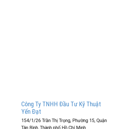
Công Ty TNHH Đầu Tư Kỹ Thuật
Yến Đạt
154/1/26 Trần Thị Trọng, Phường 15, Quận
Tân Bình, Thành phố Hồ Chí Minh