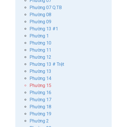
Phường 07
Phường 07 Q.TB
Phường 08
Phường 09
Phường 13 #1
Phường 1
Phường 10
Phường 11
Phường 12
Phường 13 # Trệt
Phường 13
Phường 14
Phường 15
Phường 16
Phường 17
Phường 18
Phường 19
Phường 2