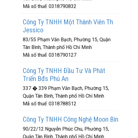
Mã số thuế:
0318790832
Công Ty TNHH Một Thành Viên Th
Jessico
83/55 Phạm Văn Bạch, Phường 15, Quận
Tân Bình, Thành phố Hồ Chí Minh
Mã số thuế:
0318790127
Công Ty TNHH Đầu Tư Và Phát
Triển Bđs Phú An
337 � 339 Phạm Văn Bạch, Phường 15,
Quận Tân Bình, Thành phố Hồ Chí Minh
Mã số thuế:
0318788512
Công Ty TNHH Công Nghệ Moon Bin
90/22/12 Nguyễn Phúc Chu, Phường 15,
Quận Tân Bình, Thành phố Hồ Chí Minh