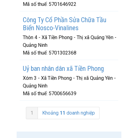
Mã số thuế:
5701646922
Công Ty Cổ Phần Sửa Chữa Tầu
Biển Nosco-Vinalines
Thôn 4 - Xã Tiền Phong - Thị xã Quảng Yên -
Quảng Ninh
Mã số thuế:
5701302368
Uỷ ban nhân dân xã Tiền Phong
Xóm 3 - Xã Tiền Phong - Thị xã Quảng Yên -
Quảng Ninh
Mã số thuế:
5700656639
1
Khoảng
11
doanh nghiệp