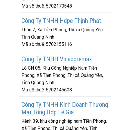
Mã số thuế:
5702170548
Công Ty TNHH Hdpe Thịnh Phát
Thôn 2, Xã Tiền Phong, Thị xã Quảng Yên,
Tỉnh Quảng Ninh
Mã số thuế:
5702155116
Công Ty TNHH Vinacoremax
Lô CN 05, Khu Công Nghiệp Nam Tiền
Phong, Xã Tiền Phong, Thị xã Quảng Yên,
Tỉnh Quảng Ninh
Mã số thuế:
5702145608
Công Ty TNHH Kinh Doanh Thương
Mại Tổng Hợp Lê Gia
Kênh 39, khu công nghiệp nam Tiền Phong,
Xã Tiền Phong, Thị xã Quảng Yên, Tỉnh