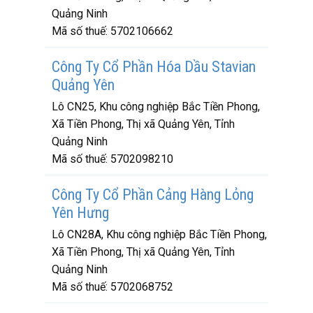
Quảng Ninh
Mã số thuế:
5702106662
Công Ty Cổ Phần Hóa Dầu Stavian
Quảng Yên
Lô CN25, Khu công nghiệp Bắc Tiền Phong,
Xã Tiền Phong, Thị xã Quảng Yên, Tỉnh
Quảng Ninh
Mã số thuế:
5702098210
Công Ty Cổ Phần Cảng Hàng Lỏng
Yên Hưng
Lô CN28A, Khu công nghiệp Bắc Tiền Phong,
Xã Tiền Phong, Thị xã Quảng Yên, Tỉnh
Quảng Ninh
Mã số thuế:
5702068752