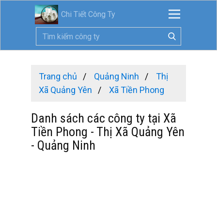
Chi Tiết Công Ty
Trang chủ
Quảng Ninh
Thị
Xã Quảng Yên
Xã Tiền Phong
Danh sách các công ty tại Xã
Tiền Phong - Thị Xã Quảng Yên
- Quảng Ninh