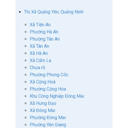
Thị Xã Quảng Yên, Quảng Ninh
Xã Tiền An
Phường Hà An
Phường Tân An
Xã Tân An
Xã Hà An
Xã Cẩm La
Chưa rõ
Phường Phong Cốc
Xã Cộng Hoà
Phường Cộng Hòa
Khu Công Nghiệp Đông Mai
Xã Hưng Đạo
Xã Đông Mai
Phường Đông Mai
Phường Yên Giang