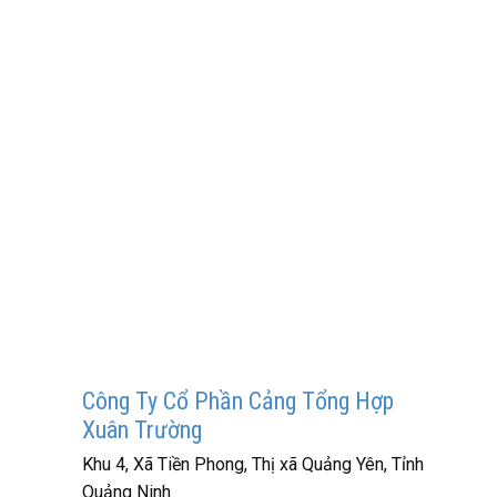
Công Ty Cổ Phần Cảng Tổng Hợp
Xuân Trường
Khu 4, Xã Tiền Phong, Thị xã Quảng Yên, Tỉnh
Quảng Ninh