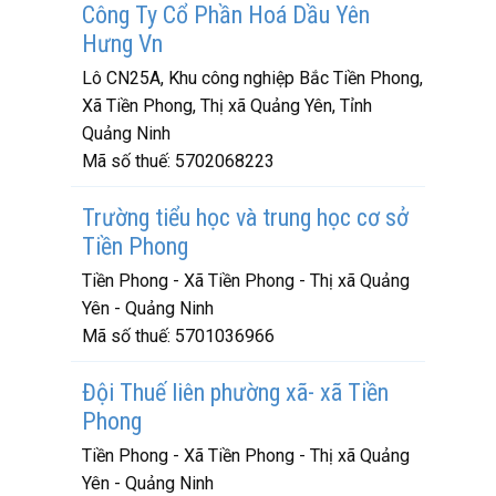
Công Ty Cổ Phần Hoá Dầu Yên
Hưng Vn
Lô CN25A, Khu công nghiệp Bắc Tiền Phong,
Xã Tiền Phong, Thị xã Quảng Yên, Tỉnh
Quảng Ninh
Mã số thuế:
5702068223
Trường tiểu học và trung học cơ sở
Tiền Phong
Tiền Phong - Xã Tiền Phong - Thị xã Quảng
Yên - Quảng Ninh
Mã số thuế:
5701036966
Đội Thuế liên phường xã- xã Tiền
Phong
Tiền Phong - Xã Tiền Phong - Thị xã Quảng
Yên - Quảng Ninh