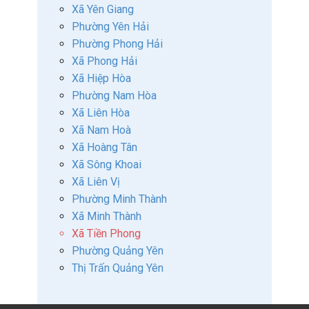
Xã Yên Giang
Phường Yên Hải
Phường Phong Hải
Xã Phong Hải
Xã Hiệp Hòa
Phường Nam Hòa
Xã Liên Hòa
Xã Nam Hoà
Xã Hoàng Tân
Xã Sông Khoai
Xã Liên Vị
Phường Minh Thành
Xã Minh Thành
Xã Tiền Phong
Phường Quảng Yên
Thị Trấn Quảng Yên