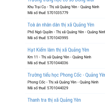
Khu Trại Cọ - Thị xã Quảng Yên - Quảng Ninh
Mã số thuế:
5701035779
Toà án nhân dân thị xã Quảng Yên
Phố Ngô Quyền - Thị xã Quảng Yên - Quảng Nin
Mã số thuế:
5701043995
Hạt Kiểm lâm thị xã Quảng Yên
Km 11 - Thị xã Quảng Yên - Quảng Ninh
Mã số thuế:
5701044036
Trường tiểu học Phong Cốc - Quảng Yê
Phong Cốc - Thị xã Quảng Yên - Quảng Ninh
Mã số thuế:
5701044029
Thanh tra thị xã Quảng Yên