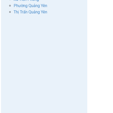
Phường Quảng Yên
Thị Trấn Quảng Yên