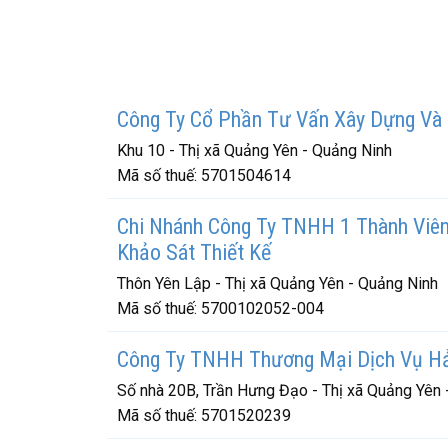
Công Ty Cổ Phần Tư Vấn Xây Dựng Và
Khu 10 - Thị xã Quảng Yên - Quảng Ninh
Mã số thuế:
5701504614
Chi Nhánh Công Ty TNHH 1 Thành Viên 
Khảo Sát Thiết Kế
Thôn Yên Lập - Thị xã Quảng Yên - Quảng Ninh
Mã số thuế:
5700102052-004
Công Ty TNHH Thương Mại Dịch Vụ H
Số nhà 20B, Trần Hưng Đạo - Thị xã Quảng Yên 
Mã số thuế:
5701520239