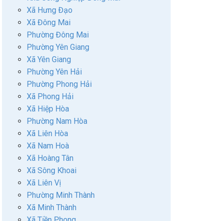
Xã Hưng Đạo
Xã Đông Mai
Phường Đông Mai
Phường Yên Giang
Xã Yên Giang
Phường Yên Hải
Phường Phong Hải
Xã Phong Hải
Xã Hiệp Hòa
Phường Nam Hòa
Xã Liên Hòa
Xã Nam Hoà
Xã Hoàng Tân
Xã Sông Khoai
Xã Liên Vị
Phường Minh Thành
Xã Minh Thành
Xã Tiền Phong