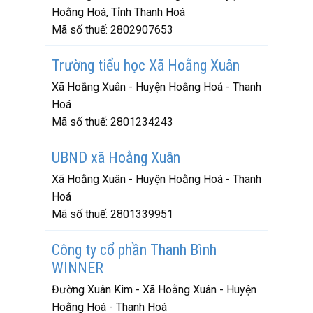
Hoằng Hoá, Tỉnh Thanh Hoá
Mã số thuế:
2802907653
Trường tiểu học Xã Hoằng Xuân
Xã Hoằng Xuân - Huyện Hoằng Hoá - Thanh
Hoá
Mã số thuế:
2801234243
UBND xã Hoằng Xuân
Xã Hoằng Xuân - Huyện Hoằng Hoá - Thanh
Hoá
Mã số thuế:
2801339951
Công ty cổ phần Thanh Bình
WINNER
Đường Xuân Kim - Xã Hoằng Xuân - Huyện
Hoằng Hoá - Thanh Hoá