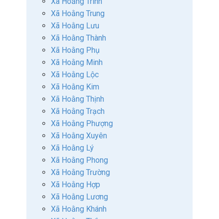
Xã Hoằng Trinh
Xã Hoằng Trung
Xã Hoằng Lưu
Xã Hoằng Thành
Xã Hoằng Phụ
Xã Hoằng Minh
Xã Hoằng Lộc
Xã Hoằng Kim
Xã Hoằng Thịnh
Xã Hoằng Trạch
Xã Hoằng Phượng
Xã Hoằng Xuyên
Xã Hoằng Lý
Xã Hoằng Phong
Xã Hoằng Trường
Xã Hoằng Hợp
Xã Hoằng Lương
Xã Hoằng Khánh