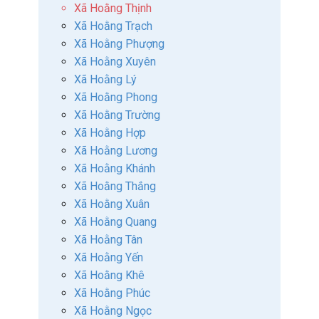
Xã Hoằng Thịnh
Xã Hoằng Trạch
Xã Hoằng Phượng
Xã Hoằng Xuyên
Xã Hoằng Lý
Xã Hoằng Phong
Xã Hoằng Trường
Xã Hoằng Hợp
Xã Hoằng Lương
Xã Hoằng Khánh
Xã Hoằng Thắng
Xã Hoằng Xuân
Xã Hoằng Quang
Xã Hoằng Tân
Xã Hoằng Yến
Xã Hoằng Khê
Xã Hoằng Phúc
Xã Hoằng Ngọc