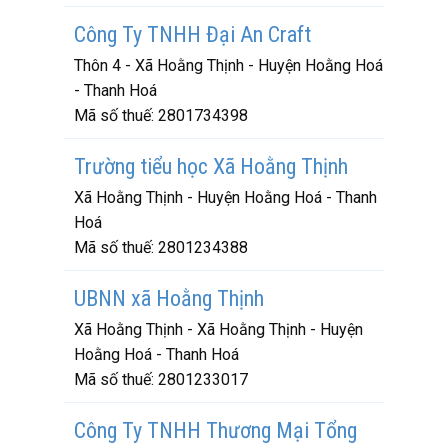
Công Ty TNHH Đại An Craft
Thôn 4 - Xã Hoằng Thịnh - Huyện Hoằng Hoá
- Thanh Hoá
Mã số thuế:
2801734398
Trường tiểu học Xã Hoằng Thịnh
Xã Hoằng Thịnh - Huyện Hoằng Hoá - Thanh
Hoá
Mã số thuế:
2801234388
UBNN xã Hoằng Thịnh
Xã Hoằng Thịnh - Xã Hoằng Thịnh - Huyện
Hoằng Hoá - Thanh Hoá
Mã số thuế:
2801233017
Công Ty TNHH Thương Mại Tổng