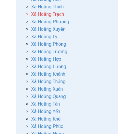
Xã Hoằng Thịnh
Xã Hoằng Trạch
Xã Hoằng Phượng
Xã Hoằng Xuyên
Xã Hoằng Lý
Xã Hoằng Phong
Xã Hoằng Trường
Xã Hoằng Hợp
Xã Hoằng Lương
Xã Hoằng Khánh
Xã Hoằng Thắng
Xã Hoằng Xuân
Xã Hoằng Quang
Xã Hoằng Tân
Xã Hoằng Yến
Xã Hoằng Khê
Xã Hoằng Phúc
Xã Hoằng Ngọc