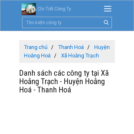
Chi Tiết Công Ty
Trang chủ
Thanh Hoá
Huyện
Hoằng Hoá
Xã Hoằng Trạch
Danh sách các công ty tại Xã
Hoằng Trạch - Huyện Hoằng
Hoá - Thanh Hoá