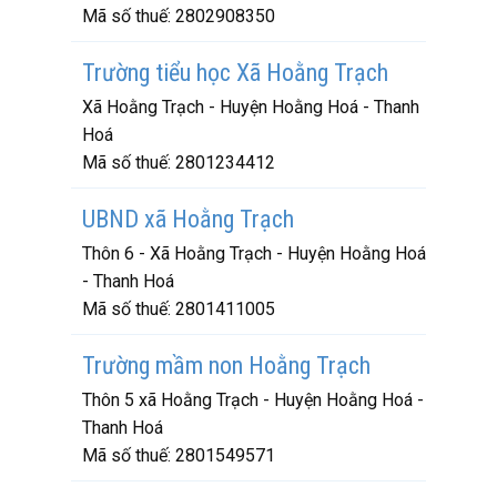
Mã số thuế:
2802908350
Trường tiểu học Xã Hoằng Trạch
Xã Hoằng Trạch - Huyện Hoằng Hoá - Thanh
Hoá
Mã số thuế:
2801234412
UBND xã Hoằng Trạch
Thôn 6 - Xã Hoằng Trạch - Huyện Hoằng Hoá
- Thanh Hoá
Mã số thuế:
2801411005
Trường mầm non Hoằng Trạch
Thôn 5 xã Hoằng Trạch - Huyện Hoằng Hoá -
Thanh Hoá
Mã số thuế:
2801549571