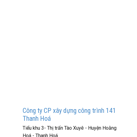
Công ty CP xây dựng công trình 141
Thanh Hoá
Tiểu khu 3- Thị trấn Tào Xuyê - Huyện Hoằng
Hoá - Thanh Hoá