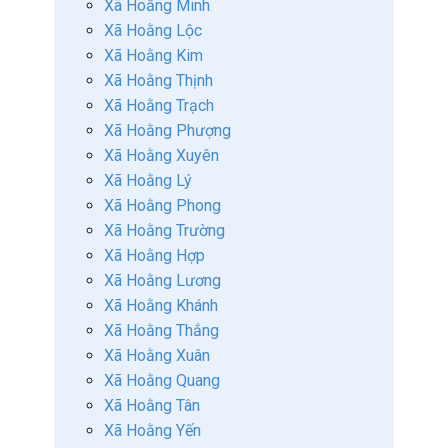
Xã Hoằng Minh
Xã Hoằng Lộc
Xã Hoằng Kim
Xã Hoằng Thịnh
Xã Hoằng Trạch
Xã Hoằng Phượng
Xã Hoằng Xuyên
Xã Hoằng Lý
Xã Hoằng Phong
Xã Hoằng Trường
Xã Hoằng Hợp
Xã Hoằng Lương
Xã Hoằng Khánh
Xã Hoằng Thắng
Xã Hoằng Xuân
Xã Hoằng Quang
Xã Hoằng Tân
Xã Hoằng Yến