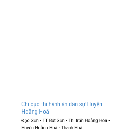
Chi cục thi hành án dân sự Huyện
Hoằng Hoá
Đạo Sơn - TT Bút Sơn - Thị trấn Hoằng Hóa -
Huyện Hoằng Hoá - Thanh Hoá