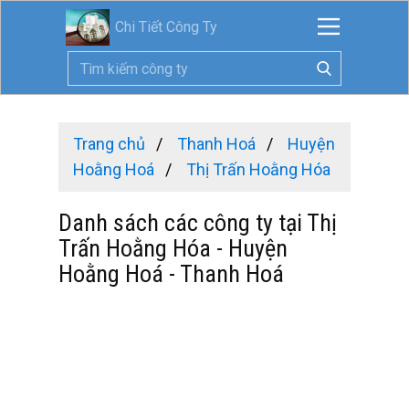
Chi Tiết Công Ty
Trang chủ
Thanh Hoá
Huyện
Hoằng Hoá
Thị Trấn Hoằng Hóa
Danh sách các công ty tại Thị
Trấn Hoằng Hóa - Huyện
Hoằng Hoá - Thanh Hoá