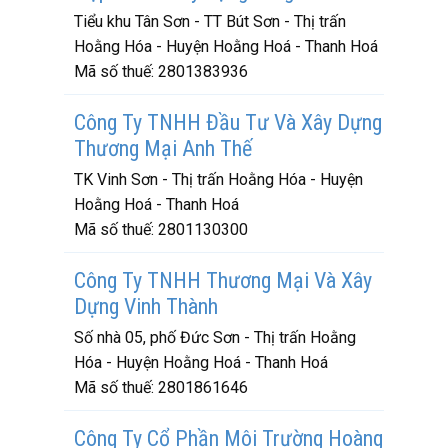
Tiểu khu Tân Sơn - TT Bút Sơn - Thị trấn
Hoằng Hóa - Huyện Hoằng Hoá - Thanh Hoá
Mã số thuế:
2801383936
Công Ty TNHH Đầu Tư Và Xây Dựng
Thương Mại Anh Thế
TK Vinh Sơn - Thị trấn Hoằng Hóa - Huyện
Hoằng Hoá - Thanh Hoá
Mã số thuế:
2801130300
Công Ty TNHH Thương Mại Và Xây
Dựng Vinh Thành
Số nhà 05, phố Đức Sơn - Thị trấn Hoằng
Hóa - Huyện Hoằng Hoá - Thanh Hoá
Mã số thuế:
2801861646
Công Ty Cổ Phần Môi Trường Hoàng