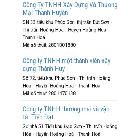
Công Ty TNHH Xây Dựng Và Thương
Mại Thanh Huyền
SN 33 tiểu khu Phúc Sơn, thị trấn Bút Sơn -
Thị trấn Hoằng Hóa - Huyện Hoằng Hoá -
Thanh Hoá
Mã số thuế:
2801001880
Công ty TNHH một thành viên xây
dựng Thành Huy
Số 72, tiểu khu Phúc Sơn - Thị trấn Hoằng
Hóa - Huyện Hoằng Hoá - Thanh Hoá
Mã số thuế:
2801470138
Công ty TNHH thương mại và vận
tải Tiến Đạt
Số nhà 51 Tiểu khu Đạo Sơn - Thị trấn Hoằng
Hóa - Huyện Hoằng Hoá - Thanh Hoá