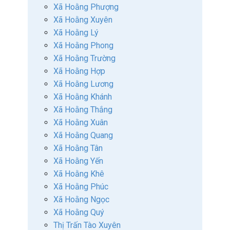
Xã Hoằng Phượng
Xã Hoằng Xuyên
Xã Hoằng Lý
Xã Hoằng Phong
Xã Hoằng Trường
Xã Hoằng Hợp
Xã Hoằng Lương
Xã Hoằng Khánh
Xã Hoằng Thắng
Xã Hoằng Xuân
Xã Hoằng Quang
Xã Hoằng Tân
Xã Hoằng Yến
Xã Hoằng Khê
Xã Hoằng Phúc
Xã Hoằng Ngọc
Xã Hoằng Quý
Thị Trấn Tào Xuyên