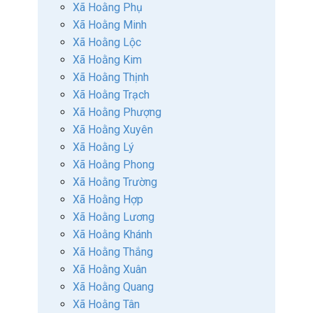
Xã Hoằng Phụ
Xã Hoằng Minh
Xã Hoằng Lộc
Xã Hoằng Kim
Xã Hoằng Thịnh
Xã Hoằng Trạch
Xã Hoằng Phượng
Xã Hoằng Xuyên
Xã Hoằng Lý
Xã Hoằng Phong
Xã Hoằng Trường
Xã Hoằng Hợp
Xã Hoằng Lương
Xã Hoằng Khánh
Xã Hoằng Thắng
Xã Hoằng Xuân
Xã Hoằng Quang
Xã Hoằng Tân