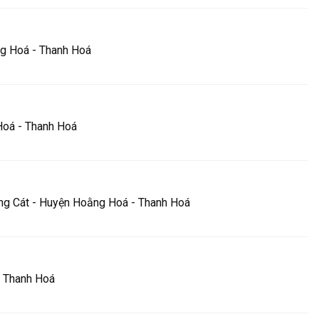
ng Hoá - Thanh Hoá
Hoá - Thanh Hoá
ng Cát - Huyện Hoằng Hoá - Thanh Hoá
- Thanh Hoá