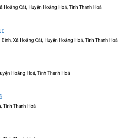
ã Hoằng Cát, Huyện Hoằng Hoá, Tỉnh Thanh Hoá
ud
 Bình, Xã Hoằng Cát, Huyện Hoằng Hoá, Tỉnh Thanh Hoá
Huyện Hoằng Hoá, Tỉnh Thanh Hoá
6
, Tỉnh Thanh Hoá