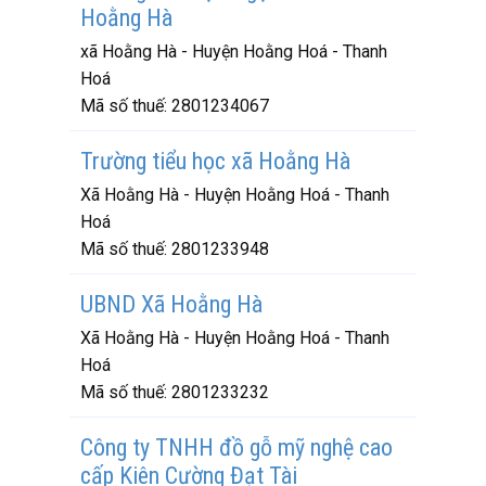
Hoằng Hà
xã Hoằng Hà - Huyện Hoằng Hoá - Thanh
Hoá
Mã số thuế:
2801234067
Trường tiểu học xã Hoằng Hà
Xã Hoằng Hà - Huyện Hoằng Hoá - Thanh
Hoá
Mã số thuế:
2801233948
UBND Xã Hoằng Hà
Xã Hoằng Hà - Huyện Hoằng Hoá - Thanh
Hoá
Mã số thuế:
2801233232
Công ty TNHH đồ gỗ mỹ nghệ cao
cấp Kiên Cường Đạt Tài