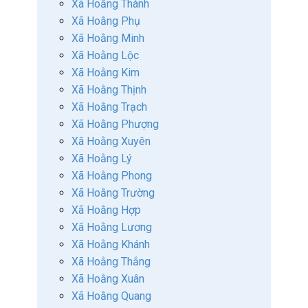
Xã Hoằng Thành
Xã Hoằng Phụ
Xã Hoằng Minh
Xã Hoằng Lộc
Xã Hoằng Kim
Xã Hoằng Thịnh
Xã Hoằng Trạch
Xã Hoằng Phượng
Xã Hoằng Xuyên
Xã Hoằng Lý
Xã Hoằng Phong
Xã Hoằng Trường
Xã Hoằng Hợp
Xã Hoằng Lương
Xã Hoằng Khánh
Xã Hoằng Thắng
Xã Hoằng Xuân
Xã Hoằng Quang