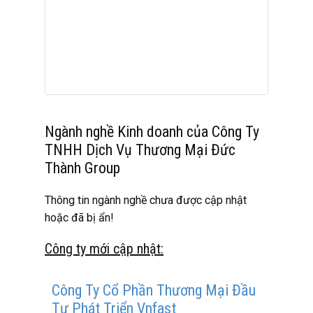
Ngành nghề Kinh doanh của Công Ty
TNHH Dịch Vụ Thương Mại Đức
Thành Group
Thông tin ngành nghề chưa được cập nhật
hoặc đã bị ẩn!
Công ty mới cập nhật:
Công Ty Cổ Phần Thương Mại Đầu
Tư Phát Triển Vnfast