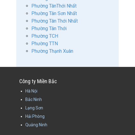
Phường TânThới Nhất
Phường Tân Sơn Nhất
Phường Tân Thới Nhất
Phường Tân Thới
Phường TCH
Phường TTN
Phường Thạnh Xuân
Công ty Miền Bắc
Hà Nội
Bắc Ninh
Lạng Sơn
Hải Phòng
Quảng Ninh