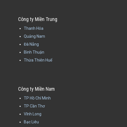
Công ty Miền Trung
Thanh Hóa
Quảng Nam
Đà Nẵng
Bình Thuận
Thừa Thiên Huế
Công ty Miền Nam
TP Hồ Chí Minh
TP Cần Thơ
Vĩnh Long
Bạc Liêu