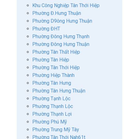
Khu Công Nghiệp Tân Thới Hiệp
Phường Đ.Hưng Thuận
Phường D9ông Hưng Thuận
Phường ĐHT
Phường Đông Hưng Thạnh
Phường Đông Hưng Thuận
Phường Tân Thất Hiệp
Phường Tân Hiệp
Phường Tân Thới Hiệp
Phường Hiệp Thành
Phường Tân Hưng
Phường Tân Hưng Thuận
Phường Tạnh Lộc
Phường Thạnh Lộc
Phường Thạnh Lợi
Phường Phú Mỹ
Phường Trung Mỹ Tây
Phường Tân Thới Nah61t