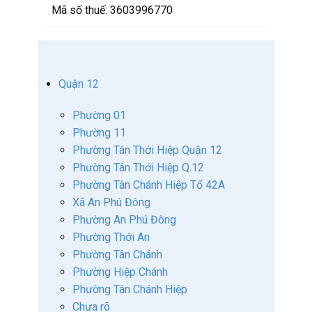
Mã số thuế:
3603996770
Quận 12
Phường 01
Phường 11
Phường Tân Thới Hiệp Quận 12
Phường Tân Thới Hiệp Q.12
Phường Tân Chánh Hiệp Tổ 42A
Xã An Phú Đông
Phường An Phú Đông
Phường Thới An
Phường Tân Chánh
Phường Hiệp Chánh
Phường Tân Chánh Hiệp
Chưa rõ