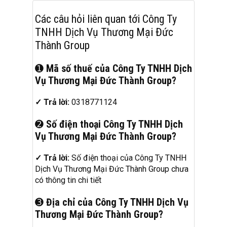
Các câu hỏi liên quan tới Công Ty
TNHH Dịch Vụ Thương Mại Đức
Thành Group
➊
Mã số thuế của Công Ty TNHH Dịch
Vụ Thương Mại Đức Thành Group?
✓ Trả lời:
0318771124
➋
Số điện thoại Công Ty TNHH Dịch
Vụ Thương Mại Đức Thành Group?
✓ Trả lời:
Số điện thoại của Công Ty TNHH
Dịch Vụ Thương Mại Đức Thành Group chưa
có thông tin chi tiết
➌
Địa chỉ của Công Ty TNHH Dịch Vụ
Thương Mại Đức Thành Group?