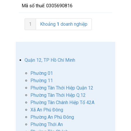
Mã số thuế:
0305690816
1
Khoảng
1
doanh nghiệp
Quận 12, TP Hồ Chí Minh
Phường 01
Phường 11
Phường Tân Thới Hiệp Quận 12
Phường Tân Thới Hiệp Q.12
Phường Tân Chánh Hiệp Tổ 42A
Xã An Phú Đông
Phường An Phú Đông
Phường Thới An