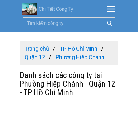
Chi Tiết Công Ty
Trang chủ
TP Hồ Chí Minh
Quận 12
Phường Hiệp Chánh
Danh sách các công ty tại
Phường Hiệp Chánh - Quận 12
- TP Hồ Chí Minh