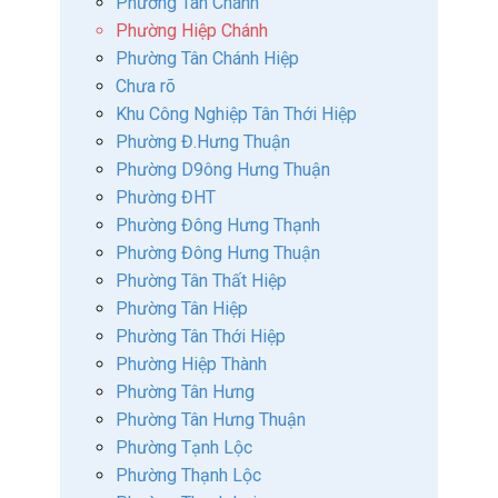
Phường Tân Chánh
Phường Hiệp Chánh
Phường Tân Chánh Hiệp
Chưa rõ
Khu Công Nghiệp Tân Thới Hiệp
Phường Đ.Hưng Thuận
Phường D9ông Hưng Thuận
Phường ĐHT
Phường Đông Hưng Thạnh
Phường Đông Hưng Thuận
Phường Tân Thất Hiệp
Phường Tân Hiệp
Phường Tân Thới Hiệp
Phường Hiệp Thành
Phường Tân Hưng
Phường Tân Hưng Thuận
Phường Tạnh Lộc
Phường Thạnh Lộc