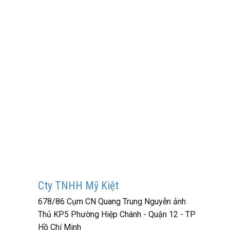
Cty TNHH Mỹ Kiệt
678/86 Cụm CN Quang Trung Nguyễn ảnh
Thủ KP5 Phường Hiệp Chánh - Quận 12 - TP
Hồ Chí Minh