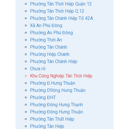
Phường Tân Thới Hiệp Quận 12
Phường Tân Thới Hiệp Q.12
Phường Tân Chánh Hiệp Tổ 42A
Xã An Phú Đông
Phường An Phú Đông
Phường Thới An
Phường Tân Chánh
Phường Hiệp Chánh
Phường Tân Chánh Hiệp
Chưa rõ
Khu Công Nghiệp Tân Thới Hiệp
Phường Đ.Hưng Thuận
Phường D9ông Hưng Thuận
Phường ĐHT
Phường Đông Hưng Thạnh
Phường Đông Hưng Thuận
Phường Tân Thất Hiệp
Phường Tân Hiệp