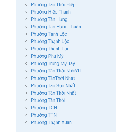
Phường Tân Thới Hiệp
Phường Hiệp Thành
Phường Tân Hưng
Phường Tân Hưng Thuận
Phường Tạnh Lộc
Phường Thạnh Lộc
Phường Thạnh Lợi
Phường Phú Mỹ
Phường Trung Mỹ Tây
Phường Tân Thới Nah61t
Phường TânThới Nhất
Phường Tân Sơn Nhất
Phường Tân Thới Nhất
Phường Tân Thới
Phường TCH
Phường TTN
Phường Thạnh Xuân