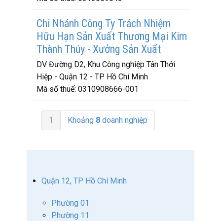
Chi Nhánh Công Ty Trách Nhiệm
Hữu Hạn Sản Xuất Thương Mại Kim
Thành Thúy - Xưởng Sản Xuất
DV Đường D2, Khu Công nghiệp Tân Thới
Hiệp - Quận 12 - TP Hồ Chí Minh
Mã số thuế:
0310908666-001
1
Khoảng
8
doanh nghiệp
Quận 12, TP Hồ Chí Minh
Phường 01
Phường 11