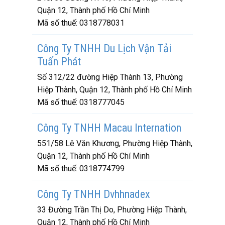
Quận 12, Thành phố Hồ Chí Minh
Mã số thuế:
0318778031
Công Ty TNHH Du Lịch Vận Tải
Tuấn Phát
Số 312/22 đường Hiệp Thành 13, Phường
Hiệp Thành, Quận 12, Thành phố Hồ Chí Minh
Mã số thuế:
0318777045
Công Ty TNHH Macau Internation
551/58 Lê Văn Khương, Phường Hiệp Thành,
Quận 12, Thành phố Hồ Chí Minh
Mã số thuế:
0318774799
Công Ty TNHH Dvhhnadex
33 Đường Trần Thị Do, Phường Hiệp Thành,
Quận 12, Thành phố Hồ Chí Minh