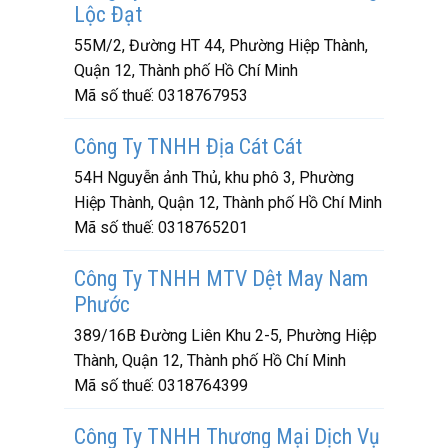
Lộc Đạt
55M/2, Đường HT 44, Phường Hiệp Thành,
Quận 12, Thành phố Hồ Chí Minh
Mã số thuế:
0318767953
Công Ty TNHH Địa Cát Cát
54H Nguyễn ảnh Thủ, khu phô 3, Phường
Hiệp Thành, Quận 12, Thành phố Hồ Chí Minh
Mã số thuế:
0318765201
Công Ty TNHH MTV Dệt May Nam
Phước
389/16B Đường Liên Khu 2-5, Phường Hiệp
Thành, Quận 12, Thành phố Hồ Chí Minh
Mã số thuế:
0318764399
Công Ty TNHH Thương Mại Dịch Vụ