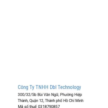
Công Ty TNHH Dbl Technology
300/32/5b Bùi Văn Ngữ, Phường Hiệp
Thành, Quận 12, Thành phố Hồ Chí Minh
Mã số thuế:
0318790857