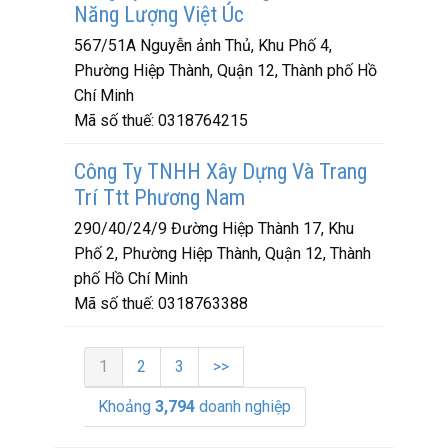
Năng Lượng Việt Úc
567/51A Nguyễn ảnh Thủ, Khu Phố 4,
Phường Hiệp Thành, Quận 12, Thành phố Hồ
Chí Minh
Mã số thuế:
0318764215
Công Ty TNHH Xây Dựng Và Trang
Trí Ttt Phương Nam
290/40/24/9 Đường Hiệp Thành 17, Khu
Phố 2, Phường Hiệp Thành, Quận 12, Thành
phố Hồ Chí Minh
Mã số thuế:
0318763388
1
2
3
>>
Khoảng
3,794
doanh nghiệp