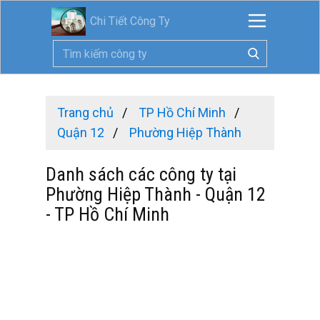
Chi Tiết Công Ty
Trang chủ
TP Hồ Chí Minh
Quận 12
Phường Hiệp Thành
Danh sách các công ty tại
Phường Hiệp Thành - Quận 12
- TP Hồ Chí Minh