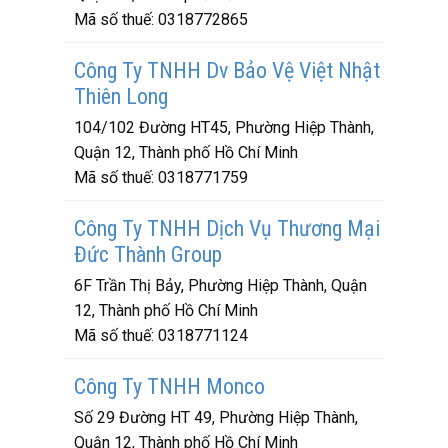
Mã số thuế:
0318772865
Công Ty TNHH Dv Bảo Vệ Việt Nhật
Thiên Long
104/102 Đường HT45, Phường Hiệp Thành,
Quận 12, Thành phố Hồ Chí Minh
Mã số thuế:
0318771759
Công Ty TNHH Dịch Vụ Thương Mại
Đức Thành Group
6F Trần Thị Bảy, Phường Hiệp Thành, Quận
12, Thành phố Hồ Chí Minh
Mã số thuế:
0318771124
Công Ty TNHH Monco
Số 29 Đường HT 49, Phường Hiệp Thành,
Quận 12, Thành phố Hồ Chí Minh