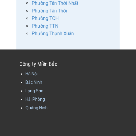
Phường Tân Thới Nhất
Phường Tân Thới
Phường TCH
Phường TTN
Phường Thạnh Xuân
Công ty Miền Bắc
Hà Nội
Bắc Ninh
Lạng Sơn
Hải Phòng
Quảng Ninh