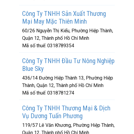
Công Ty TNHH Sản Xuất Thương
Mại May Mặc Thiên Minh
60/26 Nguyễn Thị Kiểu, Phường Hiệp Thành,
Quận 12, Thành phố Hồ Chí Minh
Mã số thuế:
0318789354
Công Ty TNHH Đầu Tư Nông Nghiệp
Blue Sky
436/14 Đường Hiệp Thành 13, Phường Hiệp
Thành, Quận 12, Thành phố Hồ Chí Minh
Mã số thuế:
0318781274
Công Ty TNHH Thương Mại & Dịch
Vụ Dương Tuấn Phương
119/57 Lê Văn Khương, Phường Hiệp Thành,
Quận 12, Thành phố Hồ Chí Minh