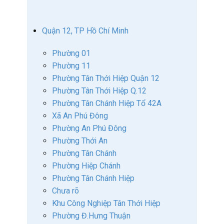
Quận 12, TP Hồ Chí Minh
Phường 01
Phường 11
Phường Tân Thới Hiệp Quận 12
Phường Tân Thới Hiệp Q.12
Phường Tân Chánh Hiệp Tổ 42A
Xã An Phú Đông
Phường An Phú Đông
Phường Thới An
Phường Tân Chánh
Phường Hiệp Chánh
Phường Tân Chánh Hiệp
Chưa rõ
Khu Công Nghiệp Tân Thới Hiệp
Phường Đ.Hưng Thuận