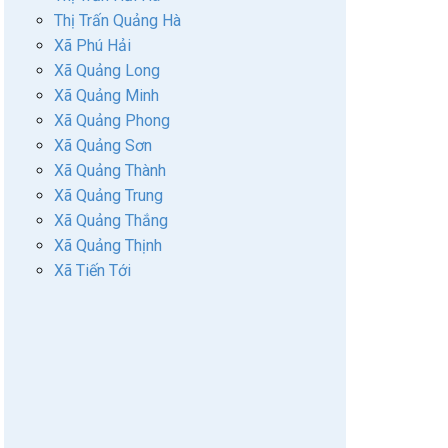
Thị Trấn Quảng Hà
Xã Phú Hải
Xã Quảng Long
Xã Quảng Minh
Xã Quảng Phong
Xã Quảng Sơn
Xã Quảng Thành
Xã Quảng Trung
Xã Quảng Thắng
Xã Quảng Thịnh
Xã Tiến Tới