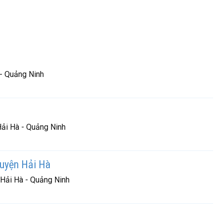
 - Quảng Ninh
ải Hà - Quảng Ninh
Huyện Hải Hà
 Hải Hà - Quảng Ninh