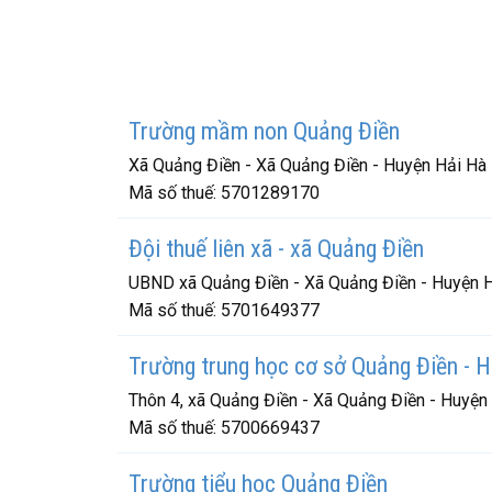
Trường mầm non Quảng Điền
Xã Quảng Điền - Xã Quảng Điền - Huyện Hải Hà
Mã số thuế:
5701289170
Đội thuế liên xã - xã Quảng Điền
UBND xã Quảng Điền - Xã Quảng Điền - Huyện H
Mã số thuế:
5701649377
Trường trung học cơ sở Quảng Điền - 
Thôn 4, xã Quảng Điền - Xã Quảng Điền - Huyện
Mã số thuế:
5700669437
Trường tiểu học Quảng Điền