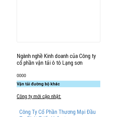
Ngành nghề Kinh doanh của Công ty
cổ phần vận tải ô tô Lạng sơn
0000
Vận tải đường bộ khác
Công ty mới cập nhật:
Công Ty Cổ Phần Thương Mại Đầu