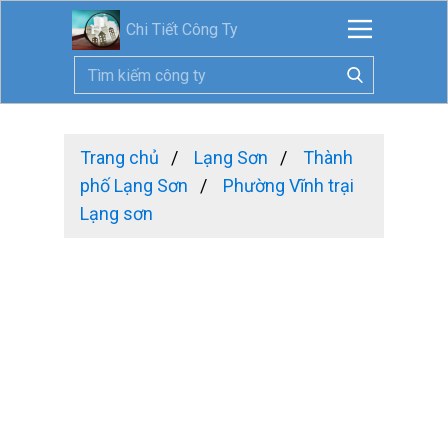
Chi Tiết Công Ty
Trang chủ
Lạng Sơn
Thành
phố Lạng Sơn
Phường Vĩnh trại
Lạng sơn