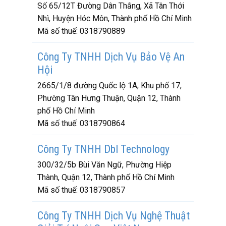
Số 65/12T Đường Dân Thắng, Xã Tân Thới
Nhì, Huyện Hóc Môn, Thành phố Hồ Chí Minh
Mã số thuế:
0318790889
Công Ty TNHH Dịch Vụ Bảo Vệ An
Hội
2665/1/8 đường Quốc lộ 1A, Khu phố 17,
Phường Tân Hưng Thuận, Quận 12, Thành
phố Hồ Chí Minh
Mã số thuế:
0318790864
Công Ty TNHH Dbl Technology
300/32/5b Bùi Văn Ngữ, Phường Hiệp
Thành, Quận 12, Thành phố Hồ Chí Minh
Mã số thuế:
0318790857
Công Ty TNHH Dịch Vụ Nghệ Thuật