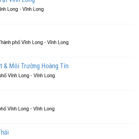
ĩnh Long - Vĩnh Long
 Thành phố Vĩnh Long - Vĩnh Long
t & Môi Trường Hoàng Tín
phố Vĩnh Long - Vĩnh Long
phố Vĩnh Long - Vĩnh Long
hái