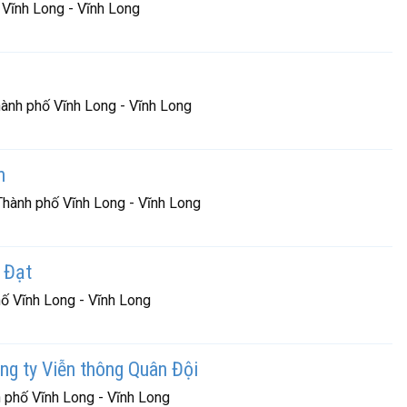
 Vĩnh Long - Vĩnh Long
hành phố Vĩnh Long - Vĩnh Long
n
Thành phố Vĩnh Long - Vĩnh Long
 Đạt
hố Vĩnh Long - Vĩnh Long
ông ty Viễn thông Quân Đội
 phố Vĩnh Long - Vĩnh Long