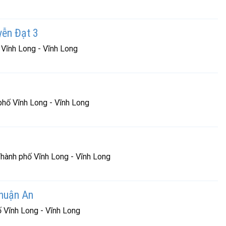
yễn Đạt 3
 Vĩnh Long - Vĩnh Long
phố Vĩnh Long - Vĩnh Long
 Thành phố Vĩnh Long - Vĩnh Long
huận An
ố Vĩnh Long - Vĩnh Long