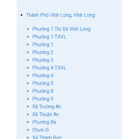
Thành Phố Vĩnh Long, Vĩnh Long
Phường 1 Thị Xã Vĩnh Long
Phường 1 TXVL
Phường 1
Phường 2
Phường 3
Phường 4 TXVL
Phường 4
Phường 5
Phường 8
Phường 9
Xã Trường An
Xã Thuận An
Phường Ba
Chưa rõ
Xã Thanh Đức