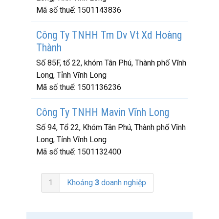
Mã số thuế:
1501143836
Công Ty TNHH Tm Dv Vt Xd Hoàng
Thành
Số 85F, tổ 22, khóm Tân Phú, Thành phố Vĩnh
Long, Tỉnh Vĩnh Long
Mã số thuế:
1501136236
Công Ty TNHH Mavin Vĩnh Long
Số 94, Tổ 22, Khóm Tân Phú, Thành phố Vĩnh
Long, Tỉnh Vĩnh Long
Mã số thuế:
1501132400
1
Khoảng
3
doanh nghiệp