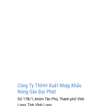
Công Ty TNHH Xuất Nhập Khẩu
Nông Sản Đại Phát
Số 178/1, khóm Tân Phú, Thành phố Vĩnh
Long, Tỉnh Vĩnh Long