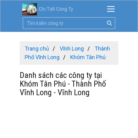
Chi Tiết Công Ty
Trang chủ
Vĩnh Long
Thành
Phố Vĩnh Long
Khóm Tân Phú
Danh sách các công ty tại
Khóm Tân Phú - Thành Phố
Vĩnh Long - Vĩnh Long