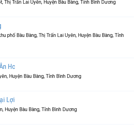
, Thị Trấn Lai Uyên, Huyện Bàu Bàng, Tỉnh Bình Dương
g
hu phố Bàu Bàng, Thị Trấn Lai Uyên, Huyện Bàu Bàng, Tỉnh
 Ân Hc
Uyên, Huyện Bàu Bàng, Tỉnh Bình Dương
i Lợi
Uyên, Huyện Bàu Bàng, Tỉnh Bình Dương