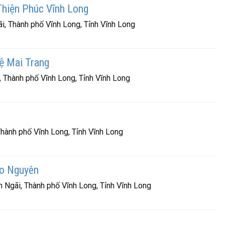
hiện Phúc Vĩnh Long
i, Thành phố Vĩnh Long, Tỉnh Vĩnh Long
 Mai Trang
 Thành phố Vĩnh Long, Tỉnh Vĩnh Long
hành phố Vĩnh Long, Tỉnh Vĩnh Long
o Nguyên
 Ngãi, Thành phố Vĩnh Long, Tỉnh Vĩnh Long