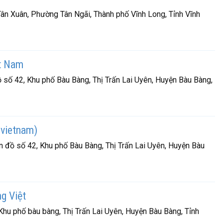
ân Xuân, Phường Tân Ngãi, Thành phố Vĩnh Long, Tỉnh Vĩnh
t Nam
 số 42, Khu phố Bàu Bàng, Thị Trấn Lai Uyên, Huyện Bàu Bàng,
(vietnam)
ản đồ số 42, Khu phố Bàu Bàng, Thị Trấn Lai Uyên, Huyện Bàu
g Việt
Khu phố bàu bàng, Thị Trấn Lai Uyên, Huyện Bàu Bàng, Tỉnh