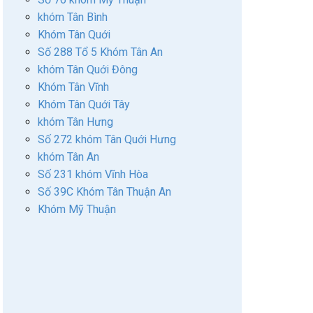
khóm Tân Bình
Khóm Tân Quới
Số 288 Tổ 5 Khóm Tân An
khóm Tân Quới Đông
Khóm Tân Vĩnh
Khóm Tân Quới Tây
khóm Tân Hưng
Số 272 khóm Tân Quới Hưng
khóm Tân An
Số 231 khóm Vĩnh Hòa
Số 39C Khóm Tân Thuận An
Khóm Mỹ Thuận