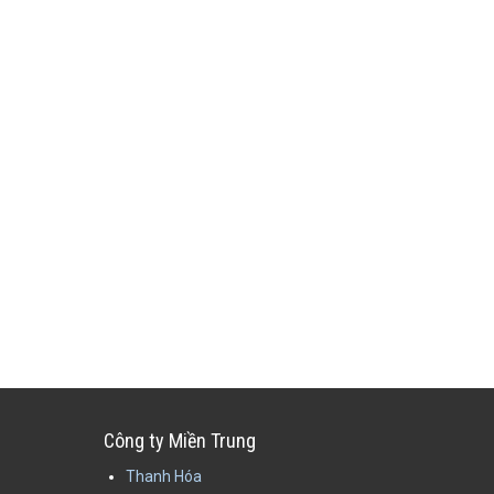
Công ty Miền Trung
Thanh Hóa