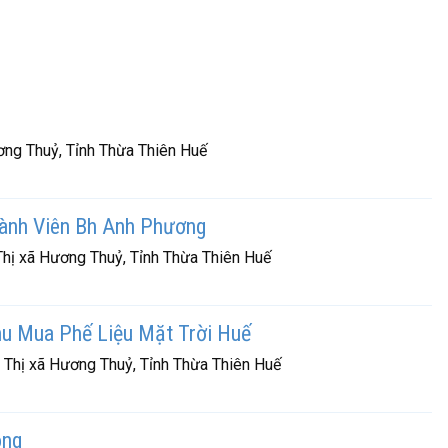
ng Thuỷ, Tỉnh Thừa Thiên Huế
ành Viên Bh Anh Phương
hị xã Hương Thuỷ, Tỉnh Thừa Thiên Huế
u Mua Phế Liệu Mặt Trời Huế
Thị xã Hương Thuỷ, Tỉnh Thừa Thiên Huế
ong