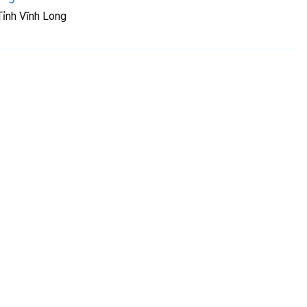
Tỉnh Vĩnh Long