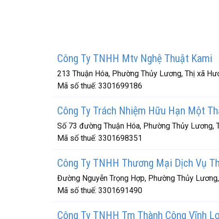
Công Ty TNHH Mtv Nghệ Thuật Kami
213 Thuận Hóa, Phường Thủy Lương, Thị xã Hươ
Mã số thuế:
3301699186
Công Ty Trách Nhiệm Hữu Hạn Một Th
Số 73 đường Thuận Hóa, Phường Thủy Lương, T
Mã số thuế:
3301698351
Công Ty TNHH Thương Mại Dịch Vụ Th
Đường Nguyễn Trọng Hợp, Phường Thủy Lương, 
Mã số thuế:
3301691490
Công Ty TNHH Tm Thành Công Vĩnh L