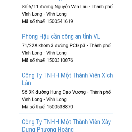
Số 6/11 đường Nguyễn Văn Lâu - Thành phố
Vĩnh Long - Vĩnh Long
Mã số thuế:
1500541619
Phòng Hậu cần công an tỉnh VL
71/22A khóm 3 đường PCĐ p3 - Thành phố
Vĩnh Long - Vĩnh Long
Mã số thuế:
1500310876
Công Ty TNHH Một Thành Viên Xích
Lân
Số 3K đường Hưng Đạo Vương - Thành phố
Vĩnh Long - Vĩnh Long
Mã số thuế:
1500538870
Công Ty TNHH Một Thành Viên Xây
Dựng Phượng Hoàng