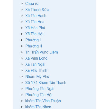
Chưa rõ
Xã Thanh Đức
Xã Tân Hạnh
Xã Tân Hòa
Xã Hòa Phú
Xã Tân Hội
Phường I
Phường II
Thị Trấn Vũng Liêm
Xã Vĩnh Long
Xã Tân Ngãi
Xã Phú Thịnh
Nhóm Mỹ Phú
Số 174 Khóm Tân Thạnh
Phường Tân Ngãi
Phường Tân Hội
khóm Tân Vĩnh Thuận
khóm Tân Nhơn