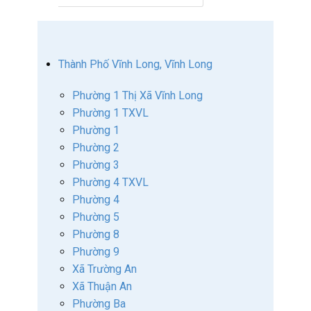
Thành Phố Vĩnh Long, Vĩnh Long
Phường 1 Thị Xã Vĩnh Long
Phường 1 TXVL
Phường 1
Phường 2
Phường 3
Phường 4 TXVL
Phường 4
Phường 5
Phường 8
Phường 9
Xã Trường An
Xã Thuận An
Phường Ba