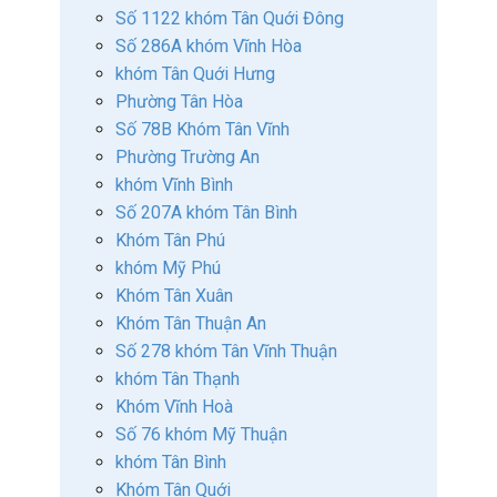
Số 1122 khóm Tân Quới Đông
Số 286A khóm Vĩnh Hòa
khóm Tân Quới Hưng
Phường Tân Hòa
Số 78B Khóm Tân Vĩnh
Phường Trường An
khóm Vĩnh Bình
Số 207A khóm Tân Bình
Khóm Tân Phú
khóm Mỹ Phú
Khóm Tân Xuân
Khóm Tân Thuận An
Số 278 khóm Tân Vĩnh Thuận
khóm Tân Thạnh
Khóm Vĩnh Hoà
Số 76 khóm Mỹ Thuận
khóm Tân Bình
Khóm Tân Quới