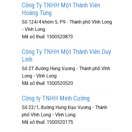
Công Ty TNHH Một Thành Viên
Hoàng Tùng
Số 124/4 khóm 5, P9 - Thành phố Vĩnh Long
- Vĩnh Long
Mã số thuế:
1500520873
Công Ty TNHH Một Thành Viên Duy
Linh
Số 2T đường Hùng Vương - Thành phố Vĩnh
Long - Vĩnh Long
Mã số thuế:
1500520520
Công ty TNHH Minh Cường
Số 22/1, đường Hưng Đạo Vương - Thành
phố Vĩnh Long - Vĩnh Long
Mã số thuế:
1500520175