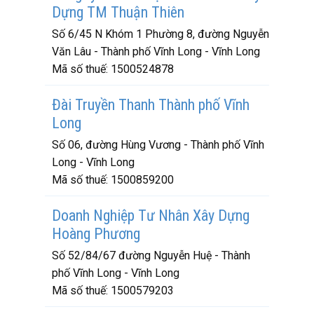
Dựng TM Thuận Thiên
Số 6/45 N Khóm 1 Phường 8, đường Nguyễn
Văn Lâu - Thành phố Vĩnh Long - Vĩnh Long
Mã số thuế:
1500524878
Đài Truyền Thanh Thành phố Vĩnh
Long
Số 06, đường Hùng Vương - Thành phố Vĩnh
Long - Vĩnh Long
Mã số thuế:
1500859200
Doanh Nghiệp Tư Nhân Xây Dựng
Hoàng Phương
Số 52/84/67 đường Nguyễn Huệ - Thành
phố Vĩnh Long - Vĩnh Long
Mã số thuế:
1500579203