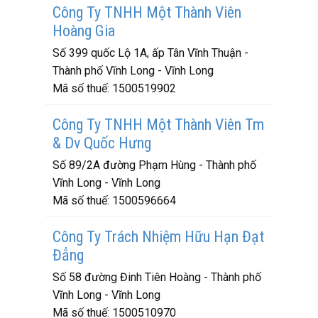
Công Ty TNHH Một Thành Viên
Hoàng Gia
Số 399 quốc Lộ 1A, ấp Tân Vĩnh Thuận -
Thành phố Vĩnh Long - Vĩnh Long
Mã số thuế:
1500519902
Công Ty TNHH Một Thành Viên Tm
& Dv Quốc Hưng
Số 89/2A đường Phạm Hùng - Thành phố
Vĩnh Long - Vĩnh Long
Mã số thuế:
1500596664
Công Ty Trách Nhiệm Hữu Hạn Đạt
Đẳng
Số 58 đường Đinh Tiên Hoàng - Thành phố
Vĩnh Long - Vĩnh Long
Mã số thuế:
1500510970