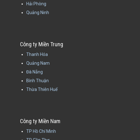
Hải Phòng
Quảng Ninh
Công ty Miền Trung
Thanh Hóa
Quảng Nam
Đà Nẵng
Bình Thuận
Thừa Thiên Huế
Công ty Miền Nam
TP Hồ Chí Minh