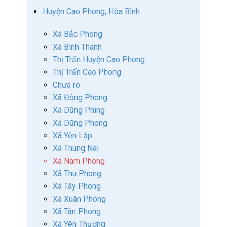
Huyện Cao Phong, Hòa Bình
Xã Bắc Phong
Xã Bình Thanh
Thị Trấn Huyện Cao Phong
Thị Trấn Cao Phong
Chưa rõ
Xã Đông Phong
Xã Dũng Phing
Xã Dũng Phong
Xã Yên Lập
Xã Thung Nai
Xã Nam Phong
Xã Thu Phong
Xã Tây Phong
Xã Xuân Phong
Xã Tân Phong
Xã Yên Thượng