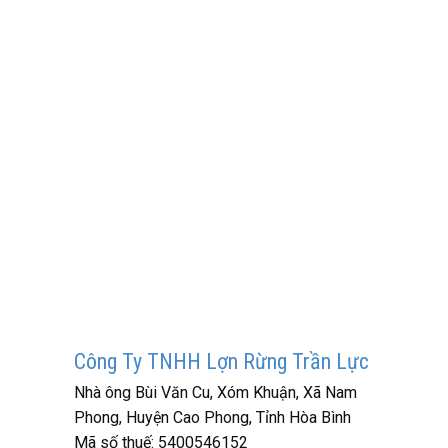
Công Ty TNHH Lợn Rừng Trần Lực
Nhà ông Bùi Văn Cu, Xóm Khuận, Xã Nam
Phong, Huyện Cao Phong, Tỉnh Hòa Bình
Mã số thuế:
5400546152