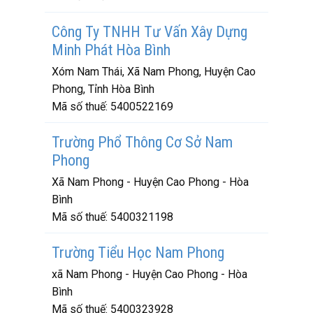
Công Ty TNHH Tư Vấn Xây Dựng
Minh Phát Hòa Bình
Xóm Nam Thái, Xã Nam Phong, Huyện Cao
Phong, Tỉnh Hòa Bình
Mã số thuế:
5400522169
Trường Phổ Thông Cơ Sở Nam
Phong
Xã Nam Phong - Huyện Cao Phong - Hòa
Bình
Mã số thuế:
5400321198
Trường Tiểu Học Nam Phong
xã Nam Phong - Huyện Cao Phong - Hòa
Bình
Mã số thuế:
5400323928