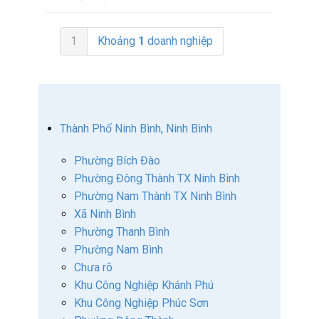
1
Khoảng
1
doanh nghiệp
Thành Phố Ninh Bình, Ninh Bình
Phường Bích Đào
Phường Đông Thành TX Ninh Bình
Phường Nam Thành TX Ninh Bình
Xã Ninh Bình
Phường Thanh Bình
Phường Nam Bình
Chưa rõ
Khu Công Nghiệp Khánh Phú
Khu Công Nghiệp Phúc Sơn