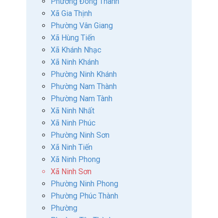
Phường Đông Thành
Xã Gia Thịnh
Phường Vân Giang
Xã Hùng Tiến
Xã Khánh Nhạc
Xã Ninh Khánh
Phường Ninh Khánh
Phường Nam Thành
Phường Nam Tành
Xã Ninh Nhất
Xã Ninh Phúc
Phường Ninh Sơn
Xã Ninh Tiến
Xã Ninh Phong
Xã Ninh Sơn
Phường Ninh Phong
Phường Phúc Thành
Phường