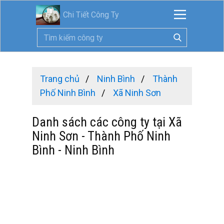
Chi Tiết Công Ty
Trang chủ
Ninh Bình
Thành
Phố Ninh Bình
Xã Ninh Sơn
Danh sách các công ty tại Xã
Ninh Sơn - Thành Phố Ninh
Bình - Ninh Bình