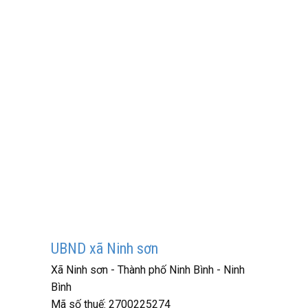
UBND xã Ninh sơn
Xã Ninh sơn - Thành phố Ninh Bình - Ninh
Bình
Mã số thuế:
2700225274