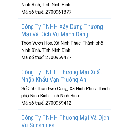
Ninh Bình, Tỉnh Ninh Bình
Mã số thuế:
2700961877
Công Ty TNHH Xây Dựng Thương
Mại Và Dịch Vụ Mạnh Đãng
Thôn Vườn Hoa, Xã Ninh Phúc, Thành phố
Ninh Bình, Tỉnh Ninh Bình
Mã số thuế:
2700959437
Công Ty TNHH Thương Mại Xuất
Nhập Khẩu Vạn Trường An
Số 550 Thôn Đào Công, Xã Ninh Phúc, Thành
phố Ninh Bình, Tỉnh Ninh Bình
Mã số thuế:
2700959412
Công Ty TNHH Thương Mại Và Dịch
Vụ Sunshines