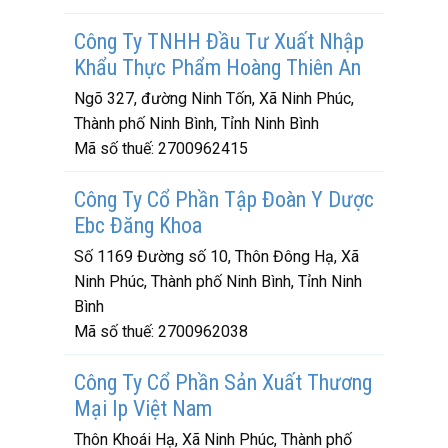
Công Ty TNHH Đầu Tư Xuất Nhập
Khẩu Thực Phẩm Hoàng Thiên An
Ngõ 327, đường Ninh Tốn, Xã Ninh Phúc,
Thành phố Ninh Bình, Tỉnh Ninh Bình
Mã số thuế:
2700962415
Công Ty Cổ Phần Tập Đoàn Y Dược
Ebc Đăng Khoa
Số 1169 Đường số 10, Thôn Đông Hạ, Xã
Ninh Phúc, Thành phố Ninh Bình, Tỉnh Ninh
Bình
Mã số thuế:
2700962038
Công Ty Cổ Phần Sản Xuất Thương
Mại Ip Việt Nam
Thôn Khoái Hạ, Xã Ninh Phúc, Thành phố