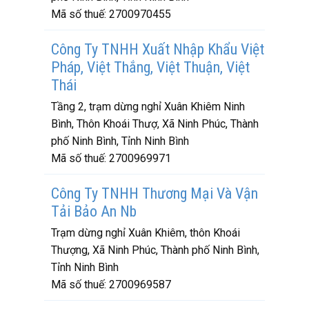
Mã số thuế:
2700970455
Công Ty TNHH Xuất Nhập Khẩu Việt
Pháp, Việt Thắng, Việt Thuận, Việt
Thái
Tầng 2, trạm dừng nghỉ Xuân Khiêm Ninh
Bình, Thôn Khoái Thượ, Xã Ninh Phúc, Thành
phố Ninh Bình, Tỉnh Ninh Bình
Mã số thuế:
2700969971
Công Ty TNHH Thương Mại Và Vận
Tải Bảo An Nb
Trạm dừng nghỉ Xuân Khiêm, thôn Khoái
Thượng, Xã Ninh Phúc, Thành phố Ninh Bình,
Tỉnh Ninh Bình
Mã số thuế:
2700969587