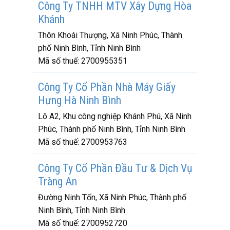
Công Ty TNHH MTV Xây Dựng Hòa
Khánh
Thôn Khoái Thượng, Xã Ninh Phúc, Thành
phố Ninh Bình, Tỉnh Ninh Bình
Mã số thuế:
2700955351
Công Ty Cổ Phần Nhà Máy Giấy
Hưng Hà Ninh Bình
Lô A2, Khu công nghiệp Khánh Phú, Xã Ninh
Phúc, Thành phố Ninh Bình, Tỉnh Ninh Bình
Mã số thuế:
2700953763
Công Ty Cổ Phần Đầu Tư & Dịch Vụ
Tràng An
Đường Ninh Tốn, Xã Ninh Phúc, Thành phố
Ninh Bình, Tỉnh Ninh Bình
Mã số thuế:
2700952720