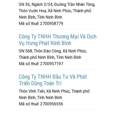
SN 36, Ngách 3/34, Đường Trần Nhân Tông,
Thôn Vườn Hoa, Xã Ninh Phúc, Thành phố
Ninh Bình, Tỉnh Ninh Bình
Mã số thuế:
2700958779
Công Ty TNHH Thương Mại Và Dịch
Vụ Hưng Phát Ninh Bình
SN 568, Thôn Đào Công, Xã Ninh Phúc,
Thành phố Ninh Bình, Tỉnh Ninh Bình
Mã số thuế:
2700957197
Công Ty TNHH Đầu Tư Và Phát
Triển Dũng Toàn Trí
Thôn Vĩnh Tiến, Xã Ninh Phúc, Thành phố
Ninh Bình, Tỉnh Ninh Bình
Mã số thuế:
2700956556