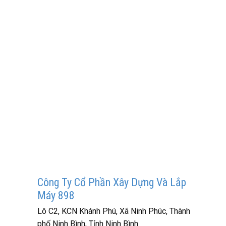
Công Ty Cổ Phần Xây Dựng Và Lắp
Máy 898
Lô C2, KCN Khánh Phú, Xã Ninh Phúc, Thành
phố Ninh Bình, Tỉnh Ninh Bình