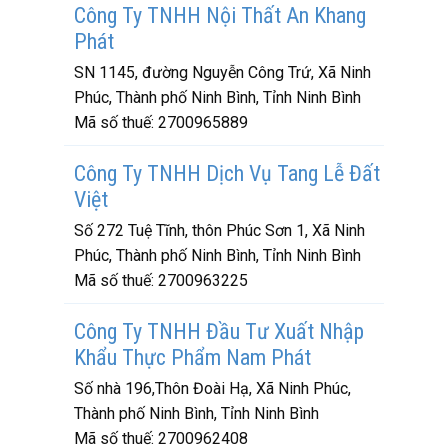
Công Ty TNHH Nội Thất An Khang
Phát
SN 1145, đường Nguyễn Công Trứ, Xã Ninh
Phúc, Thành phố Ninh Bình, Tỉnh Ninh Bình
Mã số thuế:
2700965889
Công Ty TNHH Dịch Vụ Tang Lễ Đất
Việt
Số 272 Tuệ Tĩnh, thôn Phúc Sơn 1, Xã Ninh
Phúc, Thành phố Ninh Bình, Tỉnh Ninh Bình
Mã số thuế:
2700963225
Công Ty TNHH Đầu Tư Xuất Nhập
Khẩu Thực Phẩm Nam Phát
Số nhà 196,Thôn Đoài Hạ, Xã Ninh Phúc,
Thành phố Ninh Bình, Tỉnh Ninh Bình
Mã số thuế:
2700962408