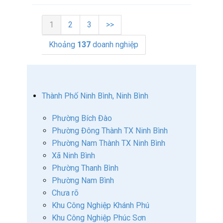
1
2
3
>>
Khoảng
137
doanh nghiệp
Thành Phố Ninh Bình, Ninh Bình
Phường Bích Đào
Phường Đông Thành TX Ninh Bình
Phường Nam Thành TX Ninh Bình
Xã Ninh Bình
Phường Thanh Bình
Phường Nam Bình
Chưa rõ
Khu Công Nghiệp Khánh Phú
Khu Công Nghiệp Phúc Sơn