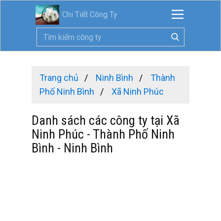
Chi Tiết Công Ty
Trang chủ
Ninh Bình
Thành
Phố Ninh Bình
Xã Ninh Phúc
Danh sách các công ty tại Xã
Ninh Phúc - Thành Phố Ninh
Bình - Ninh Bình