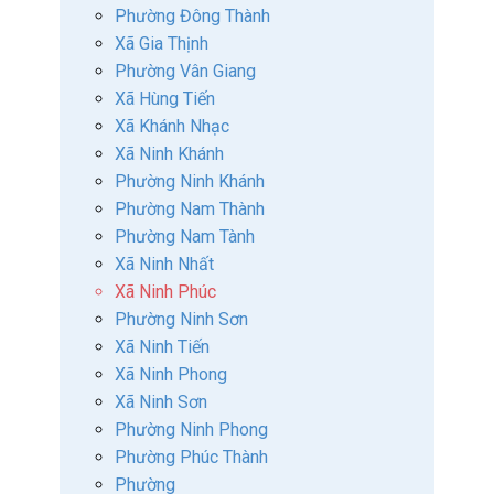
Phường Đông Thành
Xã Gia Thịnh
Phường Vân Giang
Xã Hùng Tiến
Xã Khánh Nhạc
Xã Ninh Khánh
Phường Ninh Khánh
Phường Nam Thành
Phường Nam Tành
Xã Ninh Nhất
Xã Ninh Phúc
Phường Ninh Sơn
Xã Ninh Tiến
Xã Ninh Phong
Xã Ninh Sơn
Phường Ninh Phong
Phường Phúc Thành
Phường