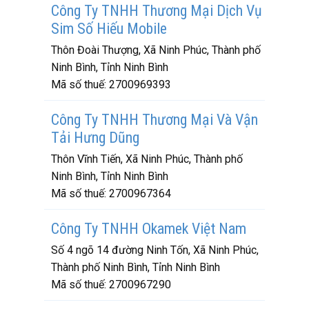
Công Ty TNHH Thương Mại Dịch Vụ
Sim Số Hiếu Mobile
Thôn Đoài Thượng, Xã Ninh Phúc, Thành phố
Ninh Bình, Tỉnh Ninh Bình
Mã số thuế:
2700969393
Công Ty TNHH Thương Mại Và Vận
Tải Hưng Dũng
Thôn Vĩnh Tiến, Xã Ninh Phúc, Thành phố
Ninh Bình, Tỉnh Ninh Bình
Mã số thuế:
2700967364
Công Ty TNHH Okamek Việt Nam
Số 4 ngõ 14 đường Ninh Tốn, Xã Ninh Phúc,
Thành phố Ninh Bình, Tỉnh Ninh Bình
Mã số thuế:
2700967290