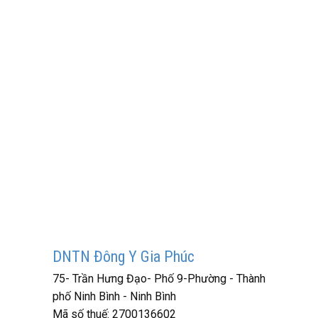
DNTN Đông Y Gia Phúc
75- Trần Hưng Đạo- Phố 9-Phường - Thành
phố Ninh Bình - Ninh Bình
Mã số thuế:
2700136602