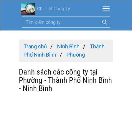
Chi Tiết Công Ty
Trang chủ
Ninh Bình
Thành
Phố Ninh Bình
Phường
Danh sách các công ty tại
Phường - Thành Phố Ninh Bình
- Ninh Bình