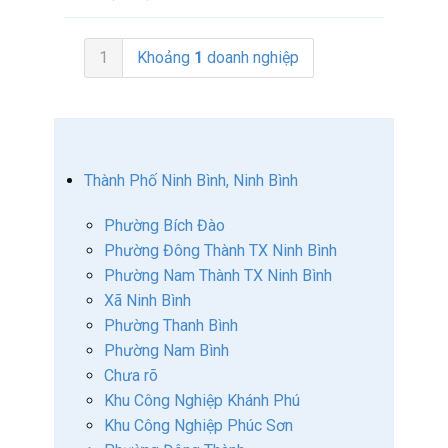
1
Khoảng
1
doanh nghiệp
Thành Phố Ninh Bình, Ninh Bình
Phường Bích Đào
Phường Đông Thành TX Ninh Bình
Phường Nam Thành TX Ninh Bình
Xã Ninh Bình
Phường Thanh Bình
Phường Nam Bình
Chưa rõ
Khu Công Nghiệp Khánh Phú
Khu Công Nghiệp Phúc Sơn