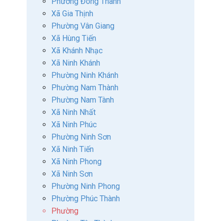
Phường Đông Thành
Xã Gia Thịnh
Phường Vân Giang
Xã Hùng Tiến
Xã Khánh Nhạc
Xã Ninh Khánh
Phường Ninh Khánh
Phường Nam Thành
Phường Nam Tành
Xã Ninh Nhất
Xã Ninh Phúc
Phường Ninh Sơn
Xã Ninh Tiến
Xã Ninh Phong
Xã Ninh Sơn
Phường Ninh Phong
Phường Phúc Thành
Phường