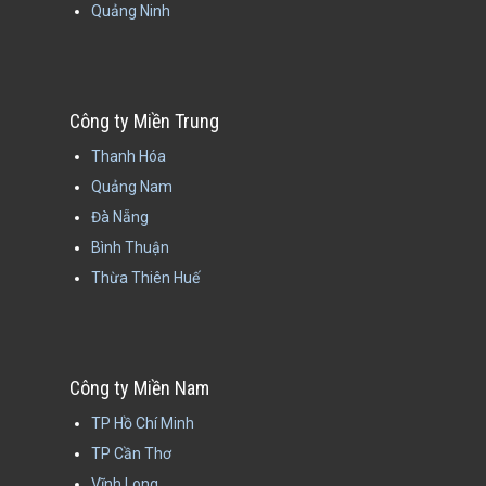
Quảng Ninh
Công ty Miền Trung
Thanh Hóa
Quảng Nam
Đà Nẵng
Bình Thuận
Thừa Thiên Huế
Công ty Miền Nam
TP Hồ Chí Minh
TP Cần Thơ
Vĩnh Long