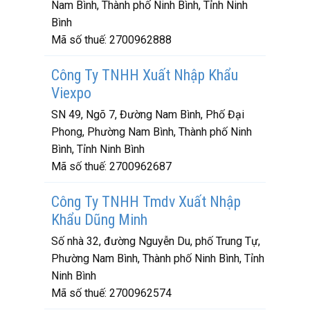
Nam Bình, Thành phố Ninh Bình, Tỉnh Ninh
Bình
Mã số thuế:
2700962888
Công Ty TNHH Xuất Nhập Khẩu
Viexpo
SN 49, Ngõ 7, Đường Nam Bình, Phố Đại
Phong, Phường Nam Bình, Thành phố Ninh
Bình, Tỉnh Ninh Bình
Mã số thuế:
2700962687
Công Ty TNHH Tmdv Xuất Nhập
Khẩu Dũng Minh
Số nhà 32, đường Nguyễn Du, phố Trung Tự,
Phường Nam Bình, Thành phố Ninh Bình, Tỉnh
Ninh Bình
Mã số thuế:
2700962574