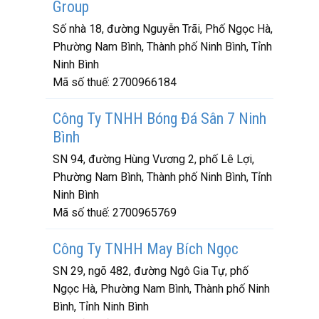
Group
Số nhà 18, đường Nguyễn Trãi, Phố Ngọc Hà,
Phường Nam Bình, Thành phố Ninh Bình, Tỉnh
Ninh Bình
Mã số thuế:
2700966184
Công Ty TNHH Bóng Đá Sân 7 Ninh
Bình
SN 94, đường Hùng Vương 2, phố Lê Lợi,
Phường Nam Bình, Thành phố Ninh Bình, Tỉnh
Ninh Bình
Mã số thuế:
2700965769
Công Ty TNHH May Bích Ngọc
SN 29, ngõ 482, đường Ngô Gia Tự, phố
Ngọc Hà, Phường Nam Bình, Thành phố Ninh
Bình, Tỉnh Ninh Bình