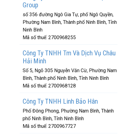
Group
số 356 đường Ngô Gia Tự, phố Ngô Quyền,
Phường Nam Bình, Thành phố Ninh Bình, Tỉnh
Ninh Bình
Mã số thuế:
2700968255
Công Ty TNHH Tm Và Dịch Vụ Châu
Hải Minh
Số 5, Ngõ 305 Nguyễn Văn Cừ, Phường Nam
Bình, Thành phố Ninh Bình, Tỉnh Ninh Bình
Mã số thuế:
2700968128
Công Ty TNHH Linh Bảo Hân
Phố Đông Phong, Phường Nam Bình, Thành
phố Ninh Bình, Tỉnh Ninh Bình
Mã số thuế:
2700967727