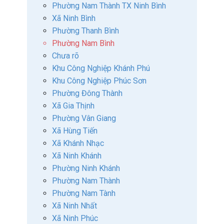
Phường Nam Thành TX Ninh Bình
Xã Ninh Bình
Phường Thanh Bình
Phường Nam Bình
Chưa rõ
Khu Công Nghiệp Khánh Phú
Khu Công Nghiệp Phúc Sơn
Phường Đông Thành
Xã Gia Thịnh
Phường Vân Giang
Xã Hùng Tiến
Xã Khánh Nhạc
Xã Ninh Khánh
Phường Ninh Khánh
Phường Nam Thành
Phường Nam Tành
Xã Ninh Nhất
Xã Ninh Phúc