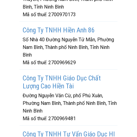
Bình, Tỉnh Ninh Bình
Mã số thuế:
2700970173
Công Ty TNHH Hiền Anh 86
Số Nhà 40 Đường Nguyễn Tử Mẫn, Phường
Nam Bình, Thành phố Ninh Bình, Tỉnh Ninh
Bình
Mã số thuế:
2700969629
Công Ty TNHH Giáo Dục Chất
Lượng Cao Hiền Tài
Đường Nguyễn Văn Cừ, phố Phú Xuân,
Phường Nam Bình, Thành phố Ninh Bình, Tỉnh
Ninh Bình
Mã số thuế:
2700969481
Công Ty TNHH Tư Vấn Giáo Dục Hl