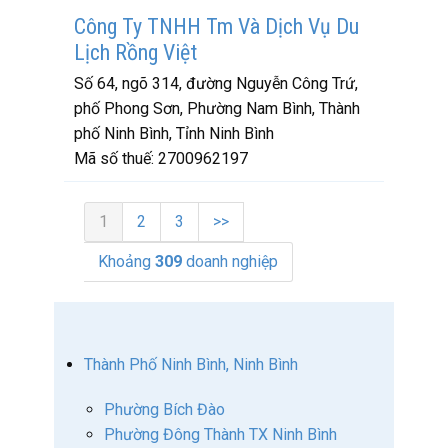
Công Ty TNHH Tm Và Dịch Vụ Du
Lịch Rồng Việt
Số 64, ngõ 314, đường Nguyễn Công Trứ,
phố Phong Sơn, Phường Nam Bình, Thành
phố Ninh Bình, Tỉnh Ninh Bình
Mã số thuế:
2700962197
1
2
3
>>
Khoảng
309
doanh nghiệp
Thành Phố Ninh Bình, Ninh Bình
Phường Bích Đào
Phường Đông Thành TX Ninh Bình