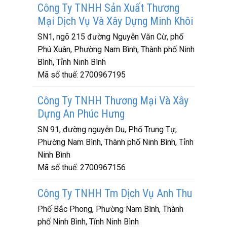
Công Ty TNHH Sản Xuất Thương
Mại Dịch Vụ Và Xây Dựng Minh Khôi
SN1, ngõ 215 đường Nguyễn Văn Cừ, phố
Phú Xuân, Phường Nam Bình, Thành phố Ninh
Bình, Tỉnh Ninh Bình
Mã số thuế:
2700967195
Công Ty TNHH Thương Mại Và Xây
Dựng An Phúc Hưng
SN 91, đường nguyễn Du, Phố Trung Tự,
Phường Nam Bình, Thành phố Ninh Bình, Tỉnh
Ninh Bình
Mã số thuế:
2700967156
Công Ty TNHH Tm Dịch Vụ Anh Thu
Phố Bắc Phong, Phường Nam Bình, Thành
phố Ninh Bình, Tỉnh Ninh Bình