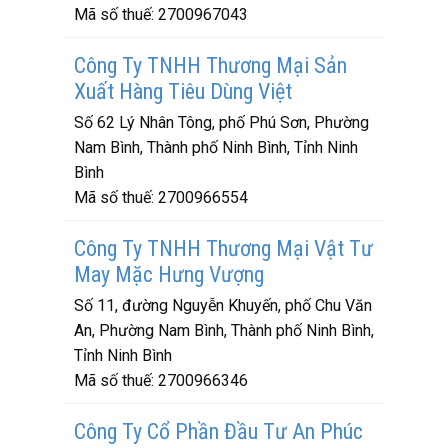
Mã số thuế:
2700967043
Công Ty TNHH Thương Mại Sản
Xuất Hàng Tiêu Dùng Việt
Số 62 Lý Nhân Tông, phố Phú Sơn, Phường
Nam Bình, Thành phố Ninh Bình, Tỉnh Ninh
Bình
Mã số thuế:
2700966554
Công Ty TNHH Thương Mại Vật Tư
May Mặc Hưng Vượng
Số 11, đường Nguyễn Khuyến, phố Chu Văn
An, Phường Nam Bình, Thành phố Ninh Bình,
Tỉnh Ninh Bình
Mã số thuế:
2700966346
Công Ty Cổ Phần Đầu Tư An Phúc