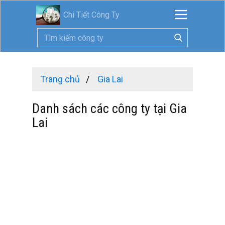
Chi Tiết Công Ty
Trang chủ
Gia Lai
Danh sách các công ty tại Gia
Lai