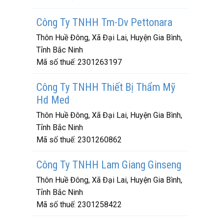
Công Ty TNHH Tm-Dv Pettonara
Thôn Huề Đông, Xã Đại Lai, Huyện Gia Bình,
Tỉnh Bắc Ninh
Mã số thuế:
2301263197
Công Ty TNHH Thiết Bị Thẩm Mỹ
Hd Med
Thôn Huề Đông, Xã Đại Lai, Huyện Gia Bình,
Tỉnh Bắc Ninh
Mã số thuế:
2301260862
Công Ty TNHH Lam Giang Ginseng
Thôn Huề Đông, Xã Đại Lai, Huyện Gia Bình,
Tỉnh Bắc Ninh
Mã số thuế:
2301258422