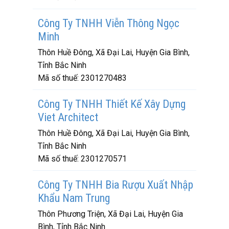
Công Ty TNHH Viễn Thông Ngọc
Minh
Thôn Huề Đông, Xã Đại Lai, Huyện Gia Bình,
Tỉnh Bắc Ninh
Mã số thuế:
2301270483
Công Ty TNHH Thiết Kế Xây Dựng
Viet Architect
Thôn Huề Đông, Xã Đại Lai, Huyện Gia Bình,
Tỉnh Bắc Ninh
Mã số thuế:
2301270571
Công Ty TNHH Bia Rượu Xuất Nhập
Khẩu Nam Trung
Thôn Phương Triện, Xã Đại Lai, Huyện Gia
Bình, Tỉnh Bắc Ninh