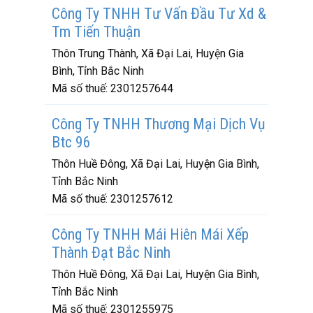
Công Ty TNHH Tư Vấn Đầu Tư Xd &
Tm Tiến Thuận
Thôn Trung Thành, Xã Đại Lai, Huyện Gia
Bình, Tỉnh Bắc Ninh
Mã số thuế:
2301257644
Công Ty TNHH Thương Mại Dịch Vụ
Btc 96
Thôn Huề Đông, Xã Đại Lai, Huyện Gia Bình,
Tỉnh Bắc Ninh
Mã số thuế:
2301257612
Công Ty TNHH Mái Hiên Mái Xếp
Thành Đạt Bắc Ninh
Thôn Huề Đông, Xã Đại Lai, Huyện Gia Bình,
Tỉnh Bắc Ninh
Mã số thuế:
2301255975