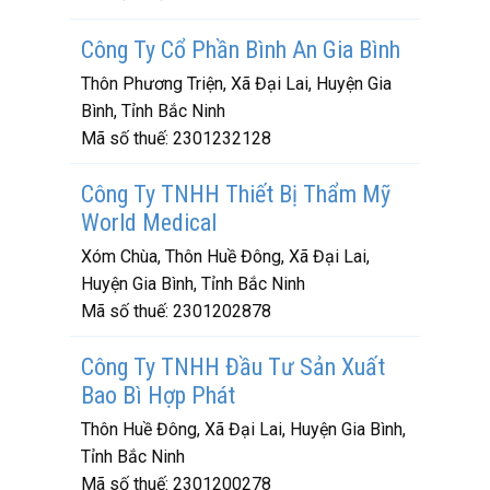
Công Ty Cổ Phần Bình An Gia Bình
Thôn Phương Triện, Xã Đại Lai, Huyện Gia
Bình, Tỉnh Bắc Ninh
Mã số thuế:
2301232128
Công Ty TNHH Thiết Bị Thẩm Mỹ
World Medical
Xóm Chùa, Thôn Huề Đông, Xã Đại Lai,
Huyện Gia Bình, Tỉnh Bắc Ninh
Mã số thuế:
2301202878
Công Ty TNHH Đầu Tư Sản Xuất
Bao Bì Hợp Phát
Thôn Huề Đông, Xã Đại Lai, Huyện Gia Bình,
Tỉnh Bắc Ninh
Mã số thuế:
2301200278