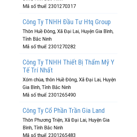
Mã số thuế:
2301270317
Công Ty TNHH Đầu Tư Htq Group
Thôn Huề Đông, Xã Đại Lai, Huyện Gia Bình,
Tỉnh Bắc Ninh
Mã số thuế:
2301270282
Công Ty TNHH Thiết Bị Thẩm Mỹ Y
Tế Trí Nhất
Xóm chùa, thôn Huề Đông, Xã Đại Lai, Huyện
Gia Bình, Tỉnh Bắc Ninh
Mã số thuế:
2301265490
Công Ty Cổ Phần Trần Gia Land
Thôn Phương Triện, Xã Đại Lai, Huyện Gia
Bình, Tỉnh Bắc Ninh
Mã số thuế:
2301265483