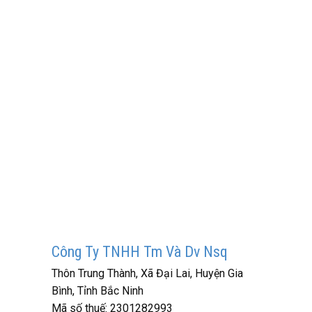
Công Ty TNHH Tm Và Dv Nsq
Thôn Trung Thành, Xã Đại Lai, Huyện Gia
Bình, Tỉnh Bắc Ninh
Mã số thuế:
2301282993