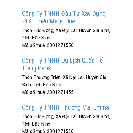
Công Ty TNHH Đầu Tư Xây Dựng
Phát Triển Mare Blue
Thôn Huề Đông, Xã Đại Lai, Huyện Gia Bình,
Tỉnh Bắc Ninh
Mã số thuế:
2301271550
Công Ty TNHH Du Lịch Quốc Tế
Trang Paris
Thôn Phương Triện, Xã Đại Lai, Huyện Gia
Bình, Tỉnh Bắc Ninh
Mã số thuế:
2301271455
Công Ty TNHH Thương Mại Emma
Thôn Huề Đông, Xã Đại Lai, Huyện Gia Bình,
Tỉnh Bắc Ninh
Mã số thuế:
2301271536