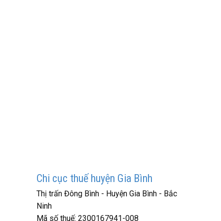
Chi cục thuế huyện Gia Bình
Thị trấn Đông Bình - Huyện Gia Bình - Bắc
Ninh
Mã số thuế:
2300167941-008