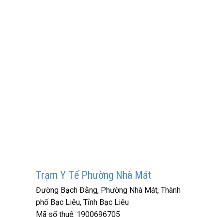
Trạm Y Tế Phường Nhà Mát
Đường Bạch Đằng, Phường Nhà Mát, Thành
phố Bạc Liêu, Tỉnh Bạc Liêu
Mã số thuế:
1900696705