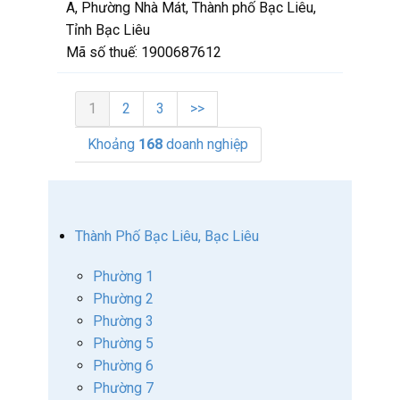
A, Phường Nhà Mát, Thành phố Bạc Liêu,
Tỉnh Bạc Liêu
Mã số thuế:
1900687612
1
2
3
>>
Khoảng
168
doanh nghiệp
Thành Phố Bạc Liêu, Bạc Liêu
Phường 1
Phường 2
Phường 3
Phường 5
Phường 6
Phường 7