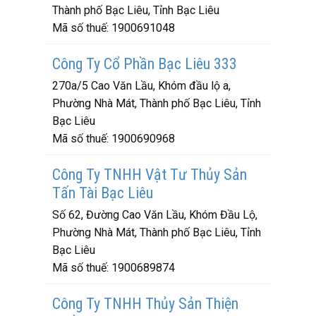
Thành phố Bạc Liêu, Tỉnh Bạc Liêu
Mã số thuế:
1900691048
Công Ty Cổ Phần Bạc Liêu 333
270a/5 Cao Văn Lầu, Khóm đầu lộ a,
Phường Nhà Mát, Thành phố Bạc Liêu, Tỉnh
Bạc Liêu
Mã số thuế:
1900690968
Công Ty TNHH Vật Tư Thủy Sản
Tấn Tài Bạc Liêu
Số 62, Đường Cao Văn Lầu, Khóm Đầu Lộ,
Phường Nhà Mát, Thành phố Bạc Liêu, Tỉnh
Bạc Liêu
Mã số thuế:
1900689874
Công Ty TNHH Thủy Sản Thiện