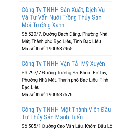
Công Ty TNHH Sản Xuất, Dịch Vụ
Và Tư Vấn Nuôi Trồng Thủy Sản
Môi Trường Xanh
Số 520/7, Đường Bạch Đằng, Phường Nhà
Mát, Thành phố Bạc Liêu, Tỉnh Bạc Liêu
Mã số thuế:
1900687965
Công Ty TNHH Vận Tải Mỹ Xuyên
Số 797/7 Đường Trường Sa, Khóm Bờ Tây,
Phường Nhà Mát, Thành phố Bạc Liêu, Tỉnh
Bạc Liêu
Mã số thuế:
1900687676
Công Ty TNHH Một Thành Viên Đầu
Tư Thủy Sản Mạnh Tuấn
Số 505/1 Đường Cao Văn Lầu, Khóm Đầu Lộ