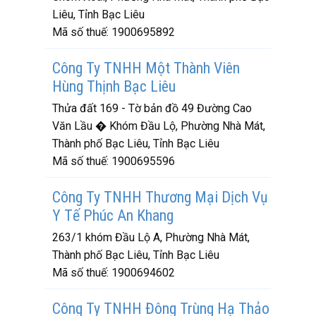
Liêu, Tỉnh Bạc Liêu
Mã số thuế:
1900695892
Công Ty TNHH Một Thành Viên
Hùng Thịnh Bạc Liêu
Thửa đất 169 - Tờ bản đồ 49 Đường Cao
Văn Lầu � Khóm Đầu Lộ, Phường Nhà Mát,
Thành phố Bạc Liêu, Tỉnh Bạc Liêu
Mã số thuế:
1900695596
Công Ty TNHH Thương Mại Dịch Vụ
Y Tế Phúc An Khang
263/1 khóm Đầu Lộ A, Phường Nhà Mát,
Thành phố Bạc Liêu, Tỉnh Bạc Liêu
Mã số thuế:
1900694602
Công Ty TNHH Đông Trùng Hạ Thảo