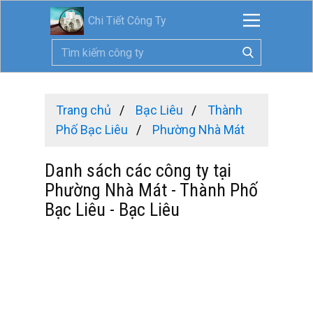
Chi Tiết Công Ty
Trang chủ
Bạc Liêu
Thành
Phố Bạc Liêu
Phường Nhà Mát
Danh sách các công ty tại
Phường Nhà Mát - Thành Phố
Bạc Liêu - Bạc Liêu