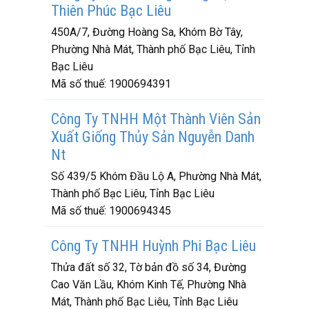
Thiên Phúc Bạc Liêu
450A/7, Đường Hoàng Sa, Khóm Bờ Tây,
Phường Nhà Mát, Thành phố Bạc Liêu, Tỉnh
Bạc Liêu
Mã số thuế:
1900694391
Công Ty TNHH Một Thành Viên Sản
Xuất Giống Thủy Sản Nguyễn Danh
Nt
Số 439/5 Khóm Đầu Lộ A, Phường Nhà Mát,
Thành phố Bạc Liêu, Tỉnh Bạc Liêu
Mã số thuế:
1900694345
Công Ty TNHH Huỳnh Phi Bạc Liêu
Thửa đất số 32, Tờ bản đồ số 34, Đường
Cao Văn Lầu, Khóm Kinh Tế, Phường Nhà
Mát, Thành phố Bạc Liêu, Tỉnh Bạc Liêu