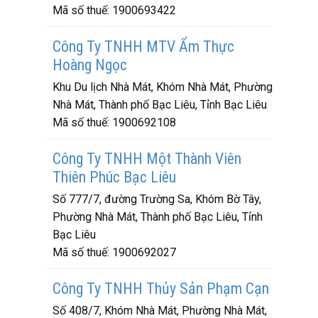
Mã số thuế:
1900693422
Công Ty TNHH MTV Ẩm Thực
Hoàng Ngọc
Khu Du lịch Nhà Mát, Khóm Nhà Mát, Phường
Nhà Mát, Thành phố Bạc Liêu, Tỉnh Bạc Liêu
Mã số thuế:
1900692108
Công Ty TNHH Một Thành Viên
Thiên Phúc Bạc Liêu
Số 777/7, đường Trường Sa, Khóm Bờ Tây,
Phường Nhà Mát, Thành phố Bạc Liêu, Tỉnh
Bạc Liêu
Mã số thuế:
1900692027
Công Ty TNHH Thủy Sản Phạm Cạn
Số 408/7, Khóm Nhà Mát, Phường Nhà Mát,