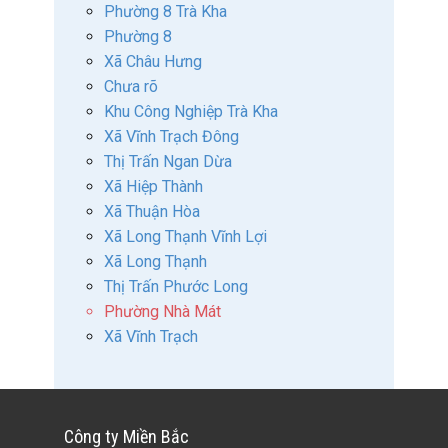
Phường 8 Trà Kha
Phường 8
Xã Châu Hưng
Chưa rõ
Khu Công Nghiệp Trà Kha
Xã Vĩnh Trạch Đông
Thị Trấn Ngan Dừa
Xã Hiệp Thành
Xã Thuận Hòa
Xã Long Thạnh Vĩnh Lợi
Xã Long Thạnh
Thị Trấn Phước Long
Phường Nhà Mát
Xã Vĩnh Trạch
Công ty Miền Bắc