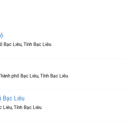
Bộ
 Bạc Liêu, Tỉnh Bạc Liêu
hành phố Bạc Liêu, Tỉnh Bạc Liêu
 Bạc Liêu
 Liêu, Tỉnh Bạc Liêu