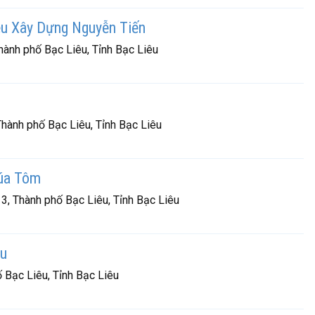
u Xây Dựng Nguyễn Tiến
ành phố Bạc Liêu, Tỉnh Bạc Liêu
hành phố Bạc Liêu, Tỉnh Bạc Liêu
úa Tôm
3, Thành phố Bạc Liêu, Tỉnh Bạc Liêu
êu
 Bạc Liêu, Tỉnh Bạc Liêu