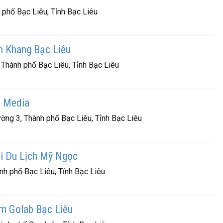
phố Bạc Liêu, Tỉnh Bạc Liêu
n Khang Bạc Liêu
Thành phố Bạc Liêu, Tỉnh Bạc Liêu
m Media
ờng 3, Thành phố Bạc Liêu, Tỉnh Bạc Liêu
i Du Lịch Mỹ Ngọc
nh phố Bạc Liêu, Tỉnh Bạc Liêu
m Golab Bạc Liêu