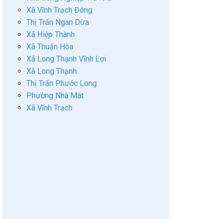
Xã Vĩnh Trạch Đông
Thị Trấn Ngan Dừa
Xã Hiệp Thành
Xã Thuận Hòa
Xã Long Thạnh Vĩnh Lợi
Xã Long Thạnh
Thị Trấn Phước Long
Phường Nhà Mát
Xã Vĩnh Trạch