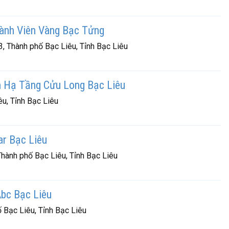
ành Viên Vàng Bạc Tửng
, Thành phố Bạc Liêu, Tỉnh Bạc Liêu
n Hạ Tầng Cửu Long Bạc Liêu
u, Tỉnh Bạc Liêu
r Bạc Liêu
hành phố Bạc Liêu, Tỉnh Bạc Liêu
bc Bạc Liêu
Bạc Liêu, Tỉnh Bạc Liêu