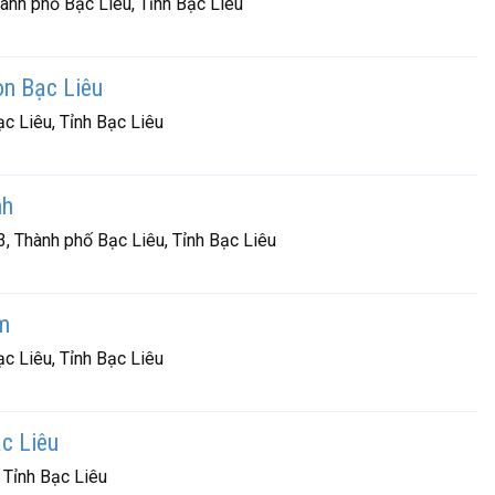
hành phố Bạc Liêu, Tỉnh Bạc Liêu
òn Bạc Liêu
c Liêu, Tỉnh Bạc Liêu
nh
, Thành phố Bạc Liêu, Tỉnh Bạc Liêu
m
c Liêu, Tỉnh Bạc Liêu
c Liêu
 Tỉnh Bạc Liêu