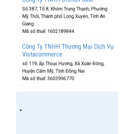
Số 387, Tổ 8, Khóm Trung Thạnh, Phường
Mỹ Thới, Thành phố Long Xuyên, Tỉnh An
Giang
Mã số thuế:
1602189844
Công Ty TNHH Thương Mại Dịch Vụ
Vistacommerce
số 119, ấp Thoại Hương, Xã Xuân Đông,
Huyện Cẩm Mỹ, Tỉnh Đồng Nai
Mã số thuế:
3603996770