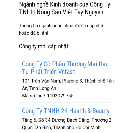
Ngành nghề Kinh doanh của Công Ty
TNHH Nông Sản Việt Tây Nguyên
Thông tin ngành nghề chưa được cập nhật
hoặc đã bị ẩn!
Công ty mới cập nhật:
Công Ty Cổ Phần Thương Mại Đầu
Tư Phát Triển Vnfast
101 Trần Văn Nam, Phường 3, Thành phố Tân
An, Tỉnh Long An
Mã số thuế:
1102079755
Công Ty TNHH 24 Health & Beauty
Tầng 6, Số 34 Đường Bạch Đằng, Phường 2,
Quận Tân Bình, Thành phố Hồ Chí Minh