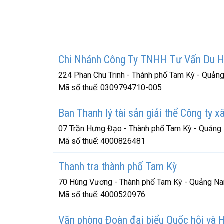
Chi Nhánh Công Ty TNHH Tư Vấn Du 
224 Phan Chu Trinh - Thành phố Tam Kỳ - Quản
Mã số thuế:
0309794710-005
Ban Thanh lý tài sản giải thể Công ty 
07 Trần Hưng Đạo - Thành phố Tam Kỳ - Quản
Mã số thuế:
4000826481
Thanh tra thành phố Tam Kỳ
70 Hùng Vương - Thành phố Tam Kỳ - Quảng N
Mã số thuế:
4000520976
Văn phòng Đoàn đại biểu Quốc hội và 