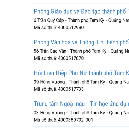
Phòng Giáo dục và Đào tạo thành phố
6 Trần Quý Cáp - Thành phố Tam Kỳ - Quảng N
Mã số thuế:
4000517980
Phòng Văn hoá và Thông Tin thành ph
56 Trần Cao Vân - Thành phố Tam Kỳ - Quảng 
Mã số thuế:
4000517878
Hội Liên Hiệp Phụ Nữ thành phố Tam 
99 Hùng Vương - Thành phố Tam Kỳ - Quảng N
Mã số thuế:
4000517733
Trung tâm Ngoại ngữ - Tin học ứng dụn
03 Hùng Vương - Thành phố Tam Kỳ - Quảng N
Mã số thuế:
4000389792-001