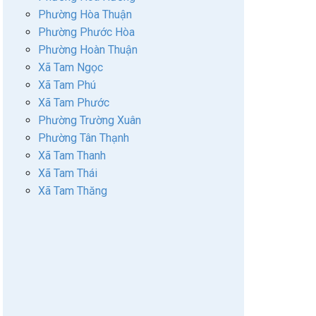
Phường Hòa Thuận
Phường Phước Hòa
Phường Hoàn Thuận
Xã Tam Ngọc
Xã Tam Phú
Xã Tam Phước
Phường Trường Xuân
Phường Tân Thạnh
Xã Tam Thanh
Xã Tam Thái
Xã Tam Thăng