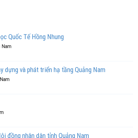
Học Quốc Tế Hồng Nhung
g Nam
xây dựng và phát triển hạ tầng Quảng Nam
g Nam
am
Hội đồng nhân dân tỉnh Quảng Nam