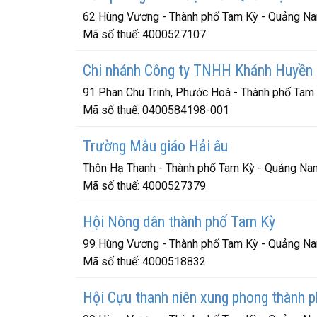
62 Hùng Vương - Thành phố Tam Kỳ - Quảng N
Mã số thuế:
4000527107
Chi nhánh Công ty TNHH Khánh Huyền
91 Phan Chu Trinh, Phước Hoà - Thành phố Ta
Mã số thuế:
0400584198-001
Trường Mẫu giáo Hải âu
Thôn Hạ Thanh - Thành phố Tam Kỳ - Quảng Na
Mã số thuế:
4000527379
Hội Nông dân thành phố Tam Kỳ
99 Hùng Vương - Thành phố Tam Kỳ - Quảng N
Mã số thuế:
4000518832
Hội Cựu thanh niên xung phong thành 