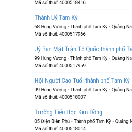
Mã số thuế:
4000518416
Thành Uỷ Tam Kỳ
68 Hùng Vương - Thành phố Tam Kỳ - Quảng N
Mã số thuế:
4000517966
Uỷ Ban Mặt Trận Tổ Quốc thành phố T
99 Hùng Vương - Thành phố Tam Kỳ - Quảng N
Mã số thuế:
4000517959
Hội Người Cao Tuổi thành phố Tam Kỳ
99 Hùng Vương - Thành phố Tam Kỳ - Quảng N
Mã số thuế:
4000518007
Trường Tiểu Học Kim Đồng
05 Điện Biên Phủ - Thành phố Tam Kỳ - Quảng
Mã số thuế:
4000518014