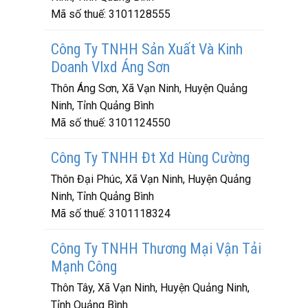
Mã số thuế:
3101128555
Công Ty TNHH Sản Xuất Và Kinh
Doanh Vlxd Áng Sơn
Thôn Áng Sơn, Xã Vạn Ninh, Huyện Quảng
Ninh, Tỉnh Quảng Bình
Mã số thuế:
3101124550
Công Ty TNHH Đt Xd Hùng Cường
Thôn Đại Phúc, Xã Vạn Ninh, Huyện Quảng
Ninh, Tỉnh Quảng Bình
Mã số thuế:
3101118324
Công Ty TNHH Thương Mại Vận Tải
Mạnh Công
Thôn Tây, Xã Vạn Ninh, Huyện Quảng Ninh,
Tỉnh Quảng Bình