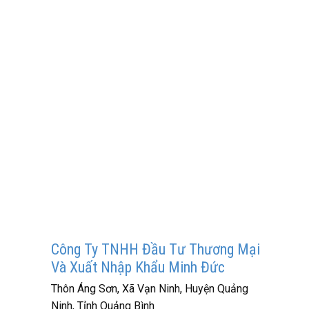
Công Ty TNHH Đầu Tư Thương Mại
Và Xuất Nhập Khẩu Minh Đức
Thôn Áng Sơn, Xã Vạn Ninh, Huyện Quảng
Ninh, Tỉnh Quảng Bình