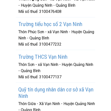
- Huyện Quảng Ninh - Quảng Bình
Mã số thuế:
3100476408
Trường tiểu học số 2 Vạn Ninh
Thôn Phúc Sơn - xã Vạn Ninh - Huyện Quảng
Ninh - Quảng Bình
Mã số thuế:
3100477232
Trường THCS Vạn Ninh
Thôn Sơn - xã Vạn Ninh - Huyện Quảng Ninh
- Quảng Bình
Mã số thuế:
3100477137
Quỹ tín dụng nhân dân cơ sở xã Vạn
Ninh
Thôn Giữa - Xã Vạn Ninh - Huyện Quảng Ninh
- Quảng Bình