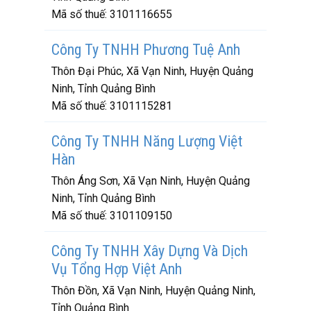
Mã số thuế:
3101116655
Công Ty TNHH Phương Tuệ Anh
Thôn Đại Phúc, Xã Vạn Ninh, Huyện Quảng
Ninh, Tỉnh Quảng Bình
Mã số thuế:
3101115281
Công Ty TNHH Năng Lượng Việt
Hàn
Thôn Áng Sơn, Xã Vạn Ninh, Huyện Quảng
Ninh, Tỉnh Quảng Bình
Mã số thuế:
3101109150
Công Ty TNHH Xây Dựng Và Dịch
Vụ Tổng Hợp Việt Anh
Thôn Đồn, Xã Vạn Ninh, Huyện Quảng Ninh,
Tỉnh Quảng Bình