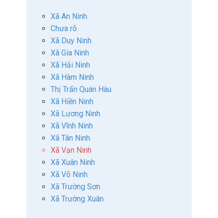
Xã An Ninh
Chưa rõ
Xã Duy Ninh
Xã Gia Ninh
Xã Hải Ninh
Xã Hàm Ninh
Thị Trấn Quán Hàu
Xã Hiền Ninh
Xã Lương Ninh
Xã Vĩnh Ninh
Xã Tân Ninh
Xã Vạn Ninh
Xã Xuân Ninh
Xã Võ Ninh
Xã Trường Sơn
Xã Trường Xuân