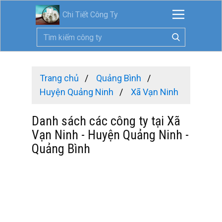
Chi Tiết Công Ty
Trang chủ
Quảng Bình
Huyện Quảng Ninh
Xã Vạn Ninh
Danh sách các công ty tại Xã
Vạn Ninh - Huyện Quảng Ninh -
Quảng Bình