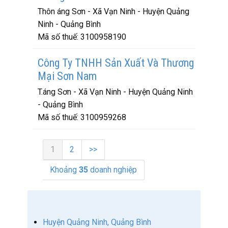
Thôn áng Sơn - Xã Vạn Ninh - Huyện Quảng
Ninh - Quảng Bình
Mã số thuế:
3100958190
Công Ty TNHH Sản Xuất Và Thương
Mại Sơn Nam
T.áng Sơn - Xã Vạn Ninh - Huyện Quảng Ninh
- Quảng Bình
Mã số thuế:
3100959268
1
2
>>
Khoảng
35
doanh nghiệp
Huyện Quảng Ninh, Quảng Bình