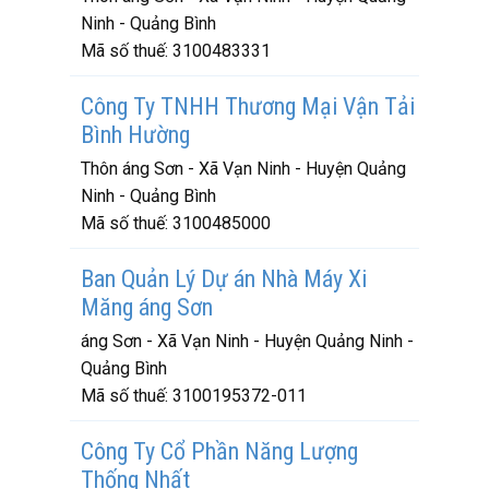
Ninh - Quảng Bình
Mã số thuế:
3100483331
Công Ty TNHH Thương Mại Vận Tải
Bình Hường
Thôn áng Sơn - Xã Vạn Ninh - Huyện Quảng
Ninh - Quảng Bình
Mã số thuế:
3100485000
Ban Quản Lý Dự án Nhà Máy Xi
Măng áng Sơn
áng Sơn - Xã Vạn Ninh - Huyện Quảng Ninh -
Quảng Bình
Mã số thuế:
3100195372-011
Công Ty Cổ Phần Năng Lượng
Thống Nhất