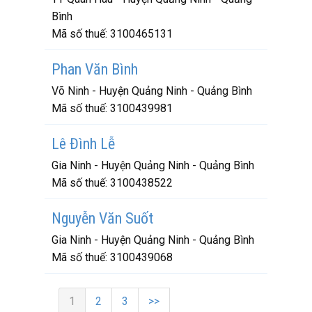
Bình
Mã số thuế:
3100465131
Phan Văn Bình
Võ Ninh - Huyện Quảng Ninh - Quảng Bình
Mã số thuế:
3100439981
Lê Đình Lễ
Gia Ninh - Huyện Quảng Ninh - Quảng Bình
Mã số thuế:
3100438522
Nguyễn Văn Suốt
Gia Ninh - Huyện Quảng Ninh - Quảng Bình
Mã số thuế:
3100439068
1
2
3
>>