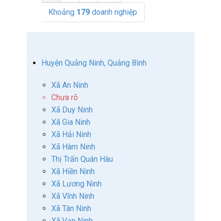
Khoảng
179
doanh nghiệp
Huyện Quảng Ninh, Quảng Bình
Xã An Ninh
Chưa rõ
Xã Duy Ninh
Xã Gia Ninh
Xã Hải Ninh
Xã Hàm Ninh
Thị Trấn Quán Hàu
Xã Hiền Ninh
Xã Lương Ninh
Xã Vĩnh Ninh
Xã Tân Ninh
Xã Vạn Ninh