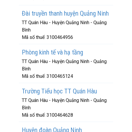
Đài truyền thanh huyện Quảng Ninh
TT Quán Hàu - Huyện Quảng Ninh - Quảng
Bình
Mã số thuế:
3100464956
Phòng kinh tế và hạ tầng
TT Quán Hàu - Huyện Quảng Ninh - Quảng
Bình
Mã số thuế:
3100465124
Trường Tiểu học TT Quán Hàu
TT Quán Hàu - Huyện Quảng Ninh - Quảng
Bình
Mã số thuế:
3100464628
Huyện đoàn Quảng Ninh