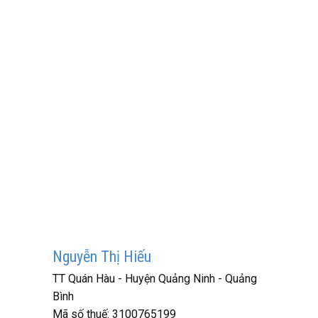
Nguyễn Thị Hiếu
TT Quán Hàu - Huyện Quảng Ninh - Quảng
Bình
Mã số thuế:
3100765199