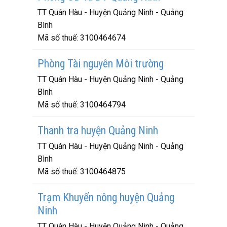
TT Quán Hàu - Huyện Quảng Ninh - Quảng
Bình
Mã số thuế:
3100464674
Phòng Tài nguyên Môi trường
TT Quán Hàu - Huyện Quảng Ninh - Quảng
Bình
Mã số thuế:
3100464794
Thanh tra huyện Quảng Ninh
TT Quán Hàu - Huyện Quảng Ninh - Quảng
Bình
Mã số thuế:
3100464875
Trạm Khuyến nông huyện Quảng
Ninh
TT Quán Hàu - Huyện Quảng Ninh - Quảng