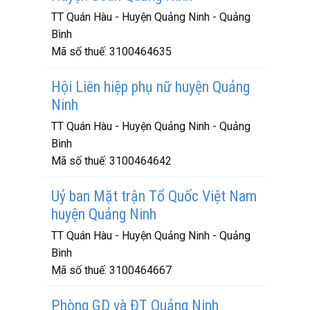
TT Quán Hàu - Huyện Quảng Ninh - Quảng
Bình
Mã số thuế:
3100464635
Hội Liên hiệp phụ nữ huyện Quảng
Ninh
TT Quán Hàu - Huyện Quảng Ninh - Quảng
Bình
Mã số thuế:
3100464642
Uỷ ban Mặt trận Tổ Quốc Việt Nam
huyện Quảng Ninh
TT Quán Hàu - Huyện Quảng Ninh - Quảng
Bình
Mã số thuế:
3100464667
Phòng GD và ĐT Quảng Ninh