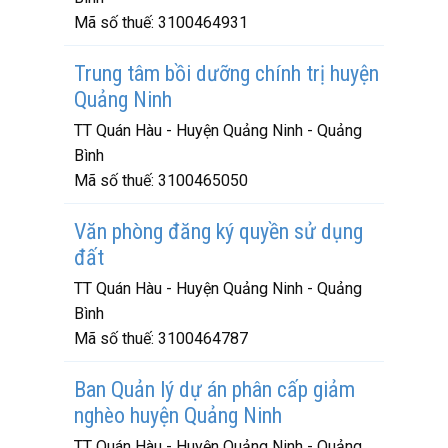
Mã số thuế:
3100464931
Trung tâm bồi dưỡng chính trị huyện
Quảng Ninh
TT Quán Hàu - Huyện Quảng Ninh - Quảng
Bình
Mã số thuế:
3100465050
Văn phòng đăng ký quyền sử dụng
đất
TT Quán Hàu - Huyện Quảng Ninh - Quảng
Bình
Mã số thuế:
3100464787
Ban Quản lý dự án phân cấp giảm
nghèo huyện Quảng Ninh
TT Quán Hàu - Huyện Quảng Ninh - Quảng