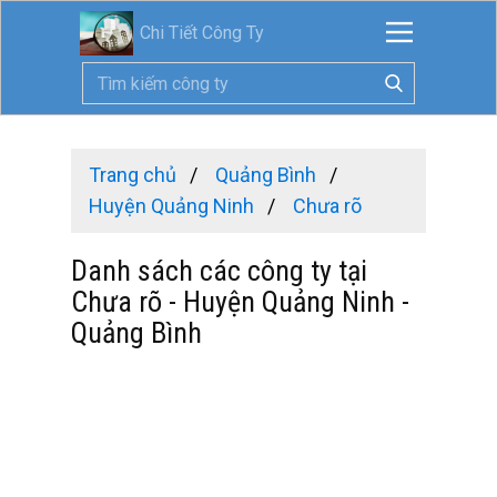
Chi Tiết Công Ty
Trang chủ
Quảng Bình
Huyện Quảng Ninh
Chưa rõ
Danh sách các công ty tại
Chưa rõ - Huyện Quảng Ninh -
Quảng Bình