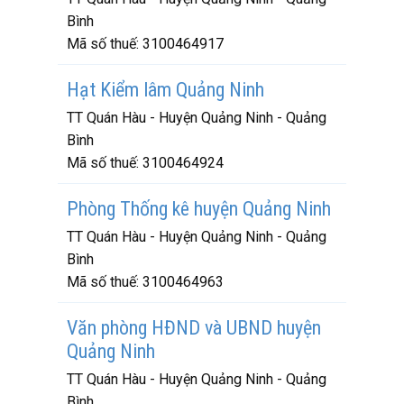
Bình
Mã số thuế:
3100464917
Hạt Kiểm lâm Quảng Ninh
TT Quán Hàu - Huyện Quảng Ninh - Quảng
Bình
Mã số thuế:
3100464924
Phòng Thống kê huyện Quảng Ninh
TT Quán Hàu - Huyện Quảng Ninh - Quảng
Bình
Mã số thuế:
3100464963
Văn phòng HĐND và UBND huyện
Quảng Ninh
TT Quán Hàu - Huyện Quảng Ninh - Quảng
Bình