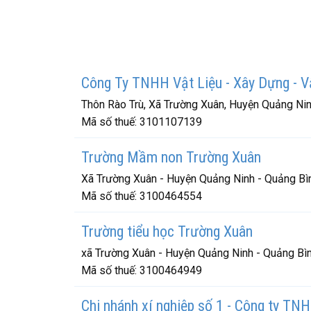
Công Ty TNHH Vật Liệu - Xây Dựng - V
Thôn Rào Trù, Xã Trường Xuân, Huyện Quảng Nin
Mã số thuế:
3101107139
Trường Mầm non Trường Xuân
Xã Trường Xuân - Huyện Quảng Ninh - Quảng Bì
Mã số thuế:
3100464554
Trường tiểu học Trường Xuân
xã Trường Xuân - Huyện Quảng Ninh - Quảng Bì
Mã số thuế:
3100464949
Chi nhánh xí nghiệp số 1 - Công ty T