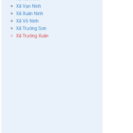
Xã Vạn Ninh
Xã Xuân Ninh
Xã Võ Ninh
Xã Trường Sơn
Xã Trường Xuân