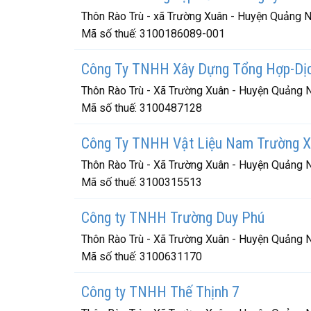
Thôn Rào Trù - xã Trường Xuân - Huyện Quảng N
Mã số thuế:
3100186089-001
Công Ty TNHH Xây Dựng Tổng Hợp-Dịc
Thôn Rào Trù - Xã Trường Xuân - Huyện Quảng N
Mã số thuế:
3100487128
Công Ty TNHH Vật Liệu Nam Trường 
Thôn Rào Trù - Xã Trường Xuân - Huyện Quảng N
Mã số thuế:
3100315513
Công ty TNHH Trường Duy Phú
Thôn Rào Trù - Xã Trường Xuân - Huyện Quảng N
Mã số thuế:
3100631170
Công ty TNHH Thế Thịnh 7