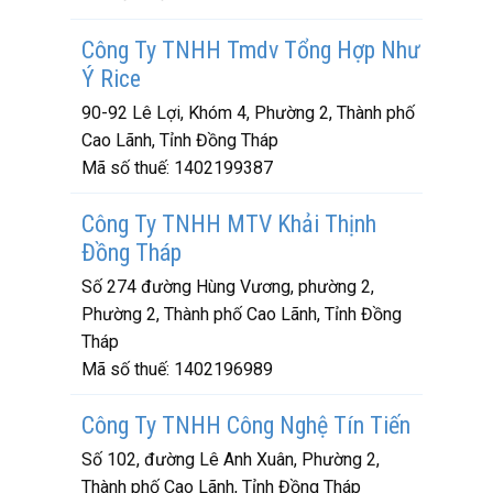
Công Ty TNHH Tmdv Tổng Hợp Như
Ý Rice
90-92 Lê Lợi, Khóm 4, Phường 2, Thành phố
Cao Lãnh, Tỉnh Đồng Tháp
Mã số thuế:
1402199387
Công Ty TNHH MTV Khải Thịnh
Đồng Tháp
Số 274 đường Hùng Vương, phường 2,
Phường 2, Thành phố Cao Lãnh, Tỉnh Đồng
Tháp
Mã số thuế:
1402196989
Công Ty TNHH Công Nghệ Tín Tiến
Số 102, đường Lê Anh Xuân, Phường 2,
Thành phố Cao Lãnh, Tỉnh Đồng Tháp