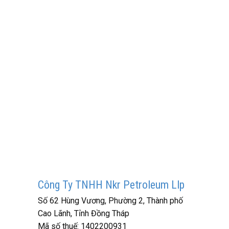
Công Ty TNHH Nkr Petroleum Llp
Số 62 Hùng Vương, Phường 2, Thành phố
Cao Lãnh, Tỉnh Đồng Tháp
Mã số thuế:
1402200931