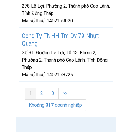
278 Lê Lợi, Phường 2, Thành phố Cao Lãnh,
Tỉnh Đồng Tháp
Mã số thuế:
1402179020
Công Ty TNHH Tm Dv 79 Nhựt
Quang
Số 81, Đường Lê Lợi, Tổ 13, Khóm 2,
Phường 2, Thành phố Cao Lãnh, Tỉnh Đồng
Tháp
Mã số thuế:
1402178725
1
2
3
>>
Khoảng
317
doanh nghiệp