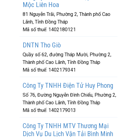
Mộc Liên Hoa
81 Nguyễn Trãi, Phường 2, Thành phố Cao
Lãnh, Tỉnh Đồng Tháp
Mã số thuế:
1402180121
DNTN Tho Giò
Quầy số 62, đường Tháp Mười, Phường 2,
Thành phố Cao Lãnh, Tỉnh Đồng Tháp
Mã số thuế:
1402179341
Công Ty TNHH Điện Tử Huy Phong
Số 76, Đường Nguyễn Đình Chiểu, Phường 2,
Thành phố Cao Lãnh, Tỉnh Đồng Tháp
Mã số thuế:
1402179013
Công Ty TNHH MTV Thương Mại
Dịch Vụ Du Lịch Vận Tải Bình Minh