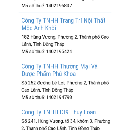
Mã số thuế:
1402196837
Công Ty TNHH Trang Trí Nội Thất
Mộc Anh Khôi
182 Hùng Vương, Phường 2, Thành phố Cao
Lãnh, Tỉnh Đồng Tháp
Mã số thuế:
1402195424
Công Ty TNHH Thương Mại Và
Dược Phẩm Phú Khoa
Số 252 đường Lê Lợi, Phường 2, Thành phố
Cao Lãnh, Tỉnh Đồng Tháp
Mã số thuế:
1402194798
Công Ty TNHH Dt9 Thúy Loan
Số 241, Hùng Vương, tổ 34, khóm 3, Phường
2, Thành phố Cao Lãnh, Tỉnh Đồng Tháp