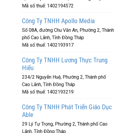
Mã số thuế:
1402194572
Công Ty TNHH Apollo Media
Số 08A, đường Chu Văn An, Phường 2, Thành
phố Cao Lãnh, Tỉnh Đồng Tháp
Mã số thuế:
1402193917
Công Ty TNHH Lương Thực Trung
Hiếu
234/2 Nguyễn Huệ, Phường 2, Thành phố
Cao Lãnh, Tỉnh Đồng Tháp
Mã số thuế:
1402193219
Công Ty TNHH Phát Triển Giáo Dục
Able
29 Lý Tự Trọng, Phường 2, Thành phố Cao
Lãnh, Tỉnh Đồng Tháp