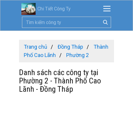
Chi Tiết Công Ty
Trang chủ
Đồng Tháp
Thành
Phố Cao Lãnh
Phường 2
Danh sách các công ty tại
Phường 2 - Thành Phố Cao
Lãnh - Đồng Tháp