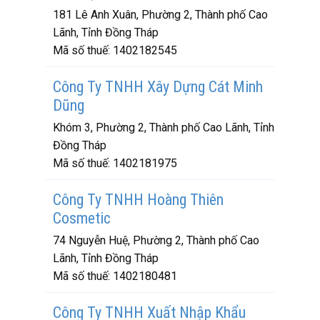
181 Lê Anh Xuân, Phường 2, Thành phố Cao
Lãnh, Tỉnh Đồng Tháp
Mã số thuế:
1402182545
Công Ty TNHH Xây Dựng Cát Minh
Dũng
Khóm 3, Phường 2, Thành phố Cao Lãnh, Tỉnh
Đồng Tháp
Mã số thuế:
1402181975
Công Ty TNHH Hoàng Thiên
Cosmetic
74 Nguyễn Huệ, Phường 2, Thành phố Cao
Lãnh, Tỉnh Đồng Tháp
Mã số thuế:
1402180481
Công Ty TNHH Xuất Nhập Khẩu