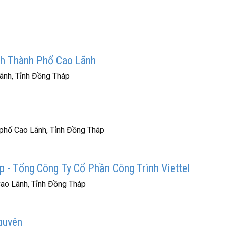
nh Thành Phố Cao Lãnh
ãnh, Tỉnh Đồng Tháp
 phố Cao Lãnh, Tỉnh Đồng Tháp
p - Tổng Công Ty Cổ Phần Công Trình Viettel
ao Lãnh, Tỉnh Đồng Tháp
guyên