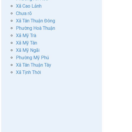
Xã Cao Lảnh
Chưa rõ
Xã Tân Thuận Đông
Phường Hoà Thuận
Xã Mỹ Trà
Xã Mỹ Tân
Xã Mỹ Ngãi
Phường Mỹ Phú
Xã Tân Thuận Tây
Xã Tịnh Thới