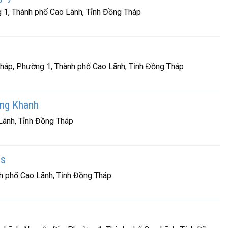
 1, Thành phố Cao Lãnh, Tỉnh Đồng Tháp
áp, Phường 1, Thành phố Cao Lãnh, Tỉnh Đồng Tháp
ng Khanh
Lãnh, Tỉnh Đồng Tháp
cs
h phố Cao Lãnh, Tỉnh Đồng Tháp