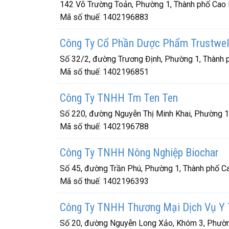
142 Võ Trường Toản, Phường 1, Thành phố Cao 
Mã số thuế:
1402196883
Công Ty Cổ Phần Dược Phẩm Trustwel
Số 32/2, đường Trương Định, Phường 1, Thành 
Mã số thuế:
1402196851
Công Ty TNHH Tm Ten Ten
Số 220, đường Nguyễn Thị Minh Khai, Phường 1
Mã số thuế:
1402196788
Công Ty TNHH Nông Nghiệp Biochar
Số 45, đường Trần Phú, Phường 1, Thành phố C
Mã số thuế:
1402196393
Công Ty TNHH Thương Mại Dịch Vụ Y 
Số 20, đường Nguyễn Long Xảo, Khóm 3, Phườn