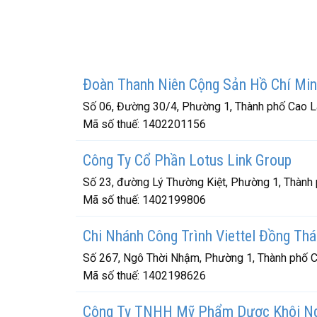
Đoàn Thanh Niên Cộng Sản Hồ Chí Mi
Số 06, Đường 30/4, Phường 1, Thành phố Cao L
Mã số thuế:
1402201156
Công Ty Cổ Phần Lotus Link Group
Số 23, đường Lý Thường Kiệt, Phường 1, Thành
Mã số thuế:
1402199806
Chi Nhánh Công Trình Viettel Đồng Thá
Số 267, Ngô Thời Nhậm, Phường 1, Thành phố C
Mã số thuế:
1402198626
Công Ty TNHH Mỹ Phẩm Dược Khôi N