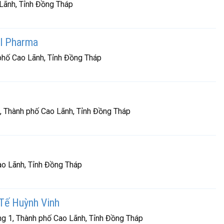
Lãnh, Tỉnh Đồng Tháp
l Pharma
phố Cao Lãnh, Tỉnh Đồng Tháp
, Thành phố Cao Lãnh, Tỉnh Đồng Tháp
ao Lãnh, Tỉnh Đồng Tháp
Tế Huỳnh Vinh
g 1, Thành phố Cao Lãnh, Tỉnh Đồng Tháp