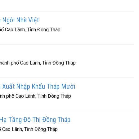
 Ngôi Nhà Việt
ố Cao Lãnh, Tỉnh Đồng Tháp
Thành phố Cao Lãnh, Tỉnh Đồng Tháp
 Xuất Nhập Khẩu Tháp Mười
ành phố Cao Lãnh, Tỉnh Đồng Tháp
Hạ Tầng Đô Thị Đồng Tháp
ố Cao Lãnh, Tỉnh Đồng Tháp