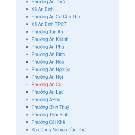
Phường An Thới
Xã An Bình
Phường An Cư Cần Thơ
Xã An Bình TPCT
Phường Tân An
Phường An Khánh
Phường An Phú
Phường An Bình
Phường An Hòa
Phường An Nghiệp
Phường An Hội
Phường An Cư
Phường An Lạc
Phường APhú
Phường Bình Thuỷ
Phường Thới Bình
Phường Cái Khế
Khu Công Nghiệp Cần Thơ