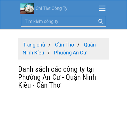
Chi Tiết Công Ty
Trang chủ
Cần Thơ
Quận
Ninh Kiều
Phường An Cư
Danh sách các công ty tại
Phường An Cư - Quận Ninh
Kiều - Cần Thơ