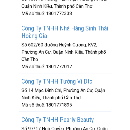
Quận Ninh Kiều, Thành phố Cần Thơ
Mã số thuế:
1801772338
Công Ty TNHH Nhà Hàng Sinh Thái
Hoàng Gia
Số 602/60 đường Huỳnh Cương, KV2,
Phường An Cư, Quận Ninh Kiều, Thành phố
Cần Thơ
Mã số thuế:
1801772017
Công Ty TNHH Tường Vi Dtc
Số 14 Mạc Đỉnh Chi, Phường An Cư, Quận
Ninh Kiều, Thành phố Cần Thơ
Mã số thuế:
1801771895
Công Ty TNHH Pearly Beauty
Số 97/17 Ngô Quyền, Phường An Cư, Quận