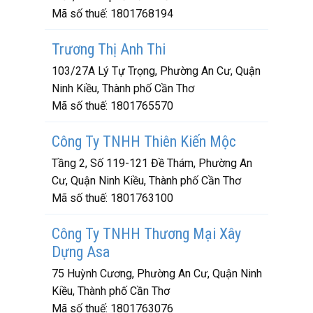
Mã số thuế:
1801768194
Trương Thị Anh Thi
103/27A Lý Tự Trọng, Phường An Cư, Quận
Ninh Kiều, Thành phố Cần Thơ
Mã số thuế:
1801765570
Công Ty TNHH Thiên Kiến Mộc
Tầng 2, Số 119-121 Đề Thám, Phường An
Cư, Quận Ninh Kiều, Thành phố Cần Thơ
Mã số thuế:
1801763100
Công Ty TNHH Thương Mại Xây
Dựng Asa
75 Huỳnh Cương, Phường An Cư, Quận Ninh
Kiều, Thành phố Cần Thơ
Mã số thuế:
1801763076