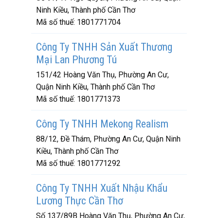
Ninh Kiều, Thành phố Cần Thơ
Mã số thuế:
1801771704
Công Ty TNHH Sản Xuất Thương
Mại Lan Phương Tú
151/42 Hoàng Văn Thụ, Phường An Cư,
Quận Ninh Kiều, Thành phố Cần Thơ
Mã số thuế:
1801771373
Công Ty TNHH Mekong Realism
88/12, Đề Thám, Phường An Cư, Quận Ninh
Kiều, Thành phố Cần Thơ
Mã số thuế:
1801771292
Công Ty TNHH Xuất Nhậu Khẩu
Lương Thực Cần Thơ
Số 137/89B Hoàng Văn Thụ, Phường An Cư,