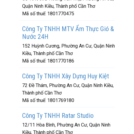
Quận Ninh Kiều, Thành phố Cần Thơ
Mã số thuế:
1801770475
Công Ty TNHH MTV Ẩm Thực Gió &
Nước 24H
152 Huỳnh Cương, Phường An Cư, Quận Ninh
Kiều, Thành phố Cần Thơ
Mã số thuế:
1801770186
Công Ty TNHH Xây Dựng Huy Kiệt
72 Đề Thám, Phường An Cư, Quận Ninh Kiều,
Thành phố Cần Thơ
Mã số thuế:
1801769180
Công Ty TNHH Ratar Studio
12/11 Hòa Bình, Phường An Cư, Quận Ninh
Kiều, Thành phố Cần Thơ