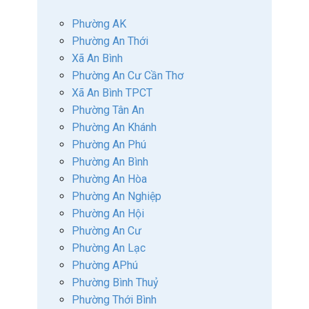
Phường AK
Phường An Thới
Xã An Bình
Phường An Cư Cần Thơ
Xã An Bình TPCT
Phường Tân An
Phường An Khánh
Phường An Phú
Phường An Bình
Phường An Hòa
Phường An Nghiệp
Phường An Hội
Phường An Cư
Phường An Lạc
Phường APhú
Phường Bình Thuỷ
Phường Thới Bình