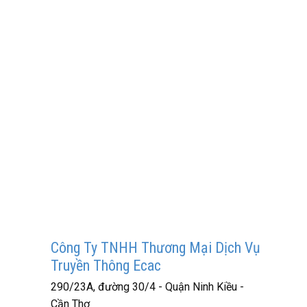
Công Ty TNHH Thương Mại Dịch Vụ
Truyền Thông Ecac
290/23A, đường 30/4 - Quận Ninh Kiều -
Cần Thơ